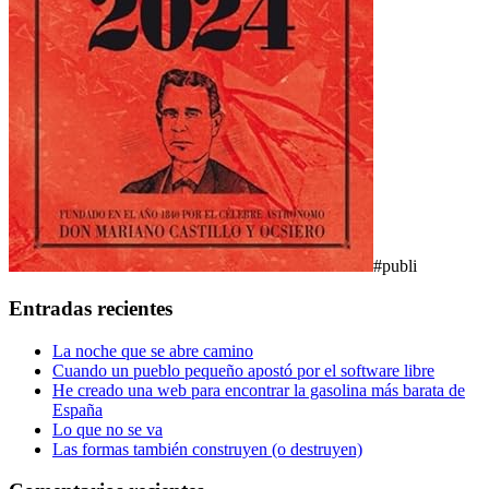
#publi
Entradas recientes
La noche que se abre camino
Cuando un pueblo pequeño apostó por el software libre
He creado una web para encontrar la gasolina más barata de
España
Lo que no se va
Las formas también construyen (o destruyen)