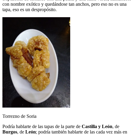
con nombre exótico y quedándose tan anchos, pero eso no es una
tapa, eso es un despropósito.
Torrezno de Soria
Podría hablarte de las tapas de la parte de
Castilla y León
, de
Burgos
, de
León
; podría también hablarte de las cada vez más en