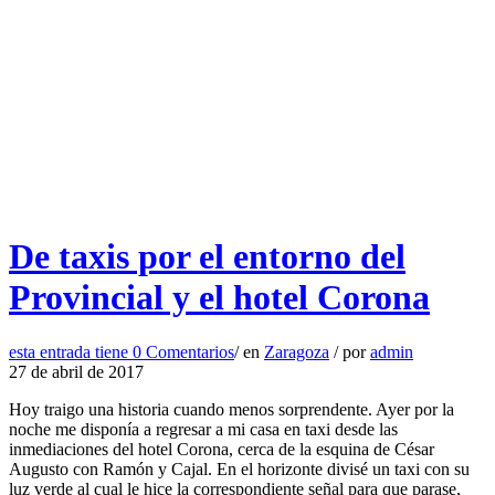
De taxis por el entorno del
Provincial y el hotel Corona
esta entrada tiene
0 Comentarios
/
en
Zaragoza
/
por
admin
27 de abril de 2017
Hoy traigo una historia cuando menos sorprendente. Ayer por la
noche me disponía a regresar a mi casa en taxi desde las
inmediaciones del hotel Corona, cerca de la esquina de César
Augusto con Ramón y Cajal. En el horizonte divisé un taxi con su
luz verde al cual le hice la correspondiente señal para que parase,