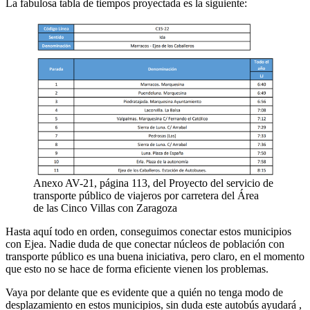
La fabulosa tabla de tiempos proyectada es la siguiente:
Anexo AV-21, página 113, del Proyecto del servicio de
transporte público de viajeros por carretera del Área
de las Cinco Villas con Zaragoza
Hasta aquí todo en orden, conseguimos conectar estos municipios
con Ejea. Nadie duda de que conectar núcleos de población con
transporte público es una buena iniciativa, pero claro, en el momento
que esto no se hace de forma eficiente vienen los problemas.
Vaya por delante que es evidente que a quién no tenga modo de
desplazamiento en estos municipios, sin duda este autobús ayudará ,