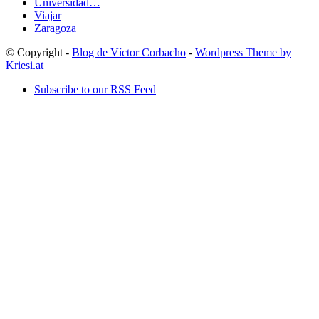
Universidad…
Viajar
Zaragoza
© Copyright -
Blog de Víctor Corbacho
-
Wordpress Theme by
Kriesi.at
Subscribe to our RSS Feed