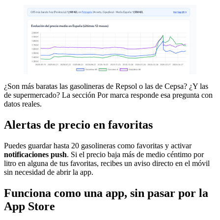
¿Son más baratas las gasolineras de Repsol o las de Cepsa? ¿Y las
de supermercado? La sección Por marca responde esa pregunta con
datos reales.
Alertas de precio en favoritas
Puedes guardar hasta 20 gasolineras como favoritas y activar
notificaciones
push
. Si el precio baja más de medio céntimo por
litro en alguna de tus favoritas, recibes un aviso directo en el móvil
sin necesidad de abrir la app.
Funciona como una app, sin pasar por la
App Store