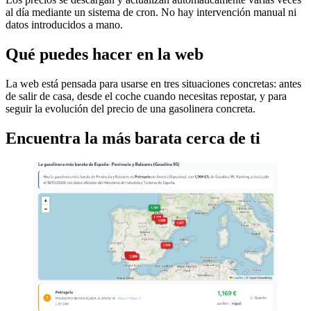
al día mediante un sistema de cron. No hay intervención manual ni
datos introducidos a mano.
Qué puedes hacer en la web
La web está pensada para usarse en tres situaciones concretas: antes
de salir de casa, desde el coche cuando necesitas repostar, y para
seguir la evolución del precio de una gasolinera concreta.
Encuentra la más barata cerca de ti