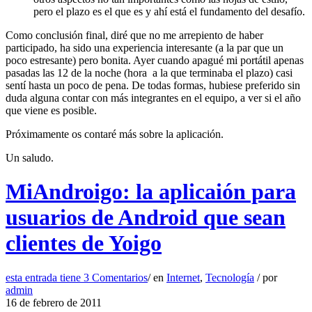
pero el plazo es el que es y ahí está el fundamento del desafío.
Como conclusión final, diré que no me arrepiento de haber
participado, ha sido una experiencia interesante (a la par que un
poco estresante) pero bonita. Ayer cuando apagué mi portátil apenas
pasadas las 12 de la noche (hora a la que terminaba el plazo) casi
sentí hasta un poco de pena. De todas formas, hubiese preferido sin
duda alguna contar con más integrantes en el equipo, a ver si el año
que viene es posible.
Próximamente os contaré más sobre la aplicación.
Un saludo.
MiAndroigo: la aplicaión para
usuarios de Android que sean
clientes de Yoigo
esta entrada tiene
3 Comentarios
/
en
Internet
,
Tecnología
/
por
admin
16 de febrero de 2011