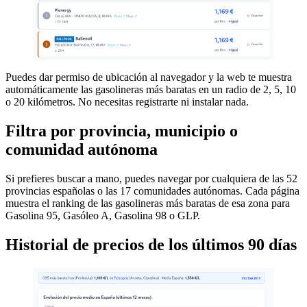
Puedes dar permiso de ubicación al navegador y la web te muestra
automáticamente las gasolineras más baratas en un radio de 2, 5, 10
o 20 kilómetros. No necesitas registrarte ni instalar nada.
Filtra por provincia, municipio o
comunidad autónoma
Si prefieres buscar a mano, puedes navegar por cualquiera de las 52
provincias españolas o las 17 comunidades autónomas. Cada página
muestra el ranking de las gasolineras más baratas de esa zona para
Gasolina 95, Gasóleo A, Gasolina 98 o GLP.
Historial de precios de los últimos 90 días