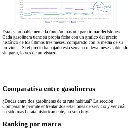
Esta es probablemente la función más útil para tomar decisiones.
Cada gasolinera tiene su propia ficha con un gráfico del precio
histórico de los últimos tres meses, comparado con la media de su
provincia. Si el precio ha bajado esta semana o lleva meses subiendo
sin parar, lo ves de un vistazo.
Comparativa entre gasolineras
¿Dudas entre dos gasolineras de tu ruta habitual? La sección
Comparar te permite enfrentar dos estaciones de servicio y ver cuál
ha sido más barata históricamente, no solo hoy.
Ranking por marca