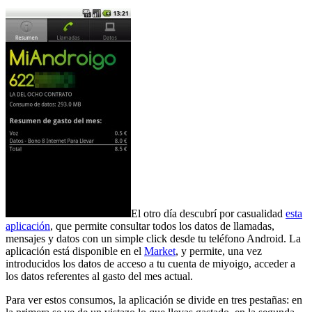
El otro día descubrí por casualidad
esta
aplicación
, que permite consultar todos los datos de llamadas,
mensajes y datos con un simple click desde tu teléfono Android. La
aplicación está disponible en el
Market
, y permite, una vez
introducidos los datos de acceso a tu cuenta de miyoigo, acceder a
los datos referentes al gasto del mes actual.
Para ver estos consumos, la aplicación se divide en tres pestañas: en