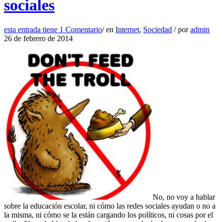
sociales
esta entrada tiene
1 Comentario
/
en
Internet
,
Sociedad
/
por
admin
26 de febrero de 2014
No, no voy a hablar
sobre la educación escolar, ni cómo las redes sociales ayudan o no a
la misma, ni cómo se la están cargando los políticos, ni cosas por el