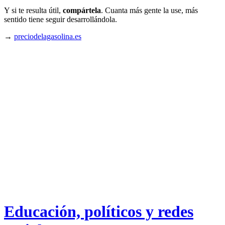
Y si te resulta útil,
compártela
. Cuanta más gente la use, más
sentido tiene seguir desarrollándola.
→
preciodelagasolina.es
Educación, políticos y redes