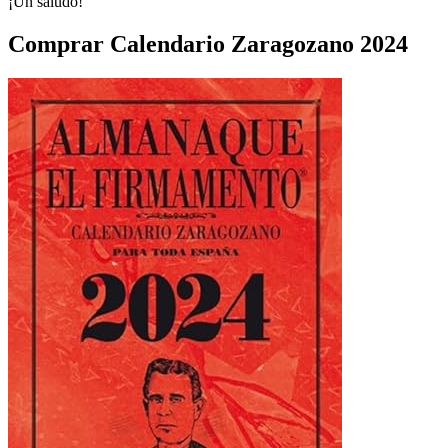
¡Un saludo!
Comprar Calendario Zaragozano 2024