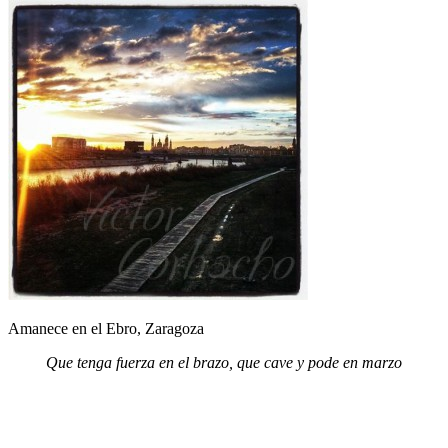
Amanece en el Ebro, Zaragoza
Que tenga fuerza en el brazo, que cave y pode en marzo