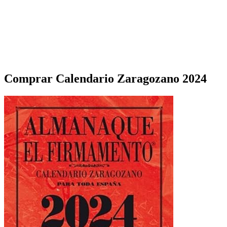
Comprar Calendario Zaragozano 2024