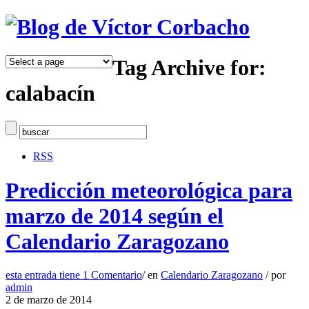
Tag Archive for:
calabacín
RSS
Predicción meteorológica para
marzo de 2014 según el
Calendario Zaragozano
esta entrada tiene
1 Comentario
/
en
Calendario Zaragozano
/
por
admin
2 de marzo de 2014