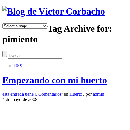
Tag Archive for:
pimiento
RSS
Empezando con mi huerto
esta entrada tiene
6 Comentarios
/
en
Huerto
/
por
admin
4 de mayo de 2008