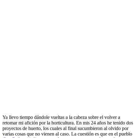
Ya llevo tiempo dándole vueltas a la cabeza sobre el volver a
retomar mi afición por la horticultura. En mis 24 años he tenido dos
proyectos de huerto, los cuales al final sucumbieron al olvido por
varias cosas que no vienen al caso. La cuestión es que en el pueblo