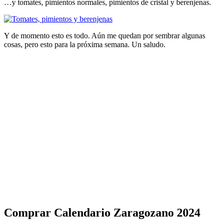
…y tomates, pimientos normales, pimientos de cristal y berenjenas.
Y de momento esto es todo. Aún me quedan por sembrar algunas
cosas, pero esto para la próxima semana. Un saludo.
Comprar Calendario Zaragozano 2024