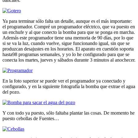
bancales.
Ya para terminar sólo falta un detalle, aunque es el más importante:
el programador. Compré un programador eléctrico, que va puesto en
un enchufe y al que conecto la bomba para que se ponga en marcha.
Además este programador tiene una memoria de 90 días, por lo que
si se va la luz, cuando vuelve, sigue funcionando igual, sin que se
produzcan desajustes en los horarios. El aparato en cuestión soporta
hasta98 programas semanales, y yo lo he configurado para que se
conecta los martes, jueves y sábados durante 3 minutos al anochecer.
En la foto superior se puede ver el programador ya conectado y
configurado, y en la siguiente fotografía la bomba que extrae el agua
del pozo.
Y con todo ya puesto, sólo faltaba plantar las cosas. De momento he
puesto cebollas de Fuentes…