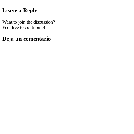
Leave a Reply
Want to join the discussion?
Feel free to contribute!
Deja un comentario