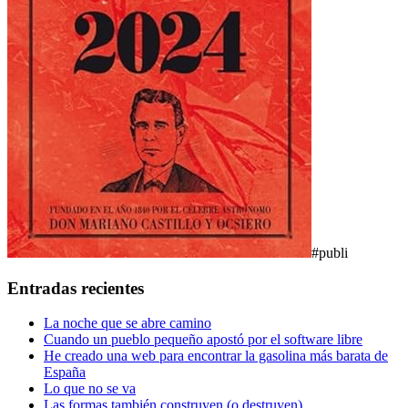
#publi
Entradas recientes
La noche que se abre camino
Cuando un pueblo pequeño apostó por el software libre
He creado una web para encontrar la gasolina más barata de
España
Lo que no se va
Las formas también construyen (o destruyen)