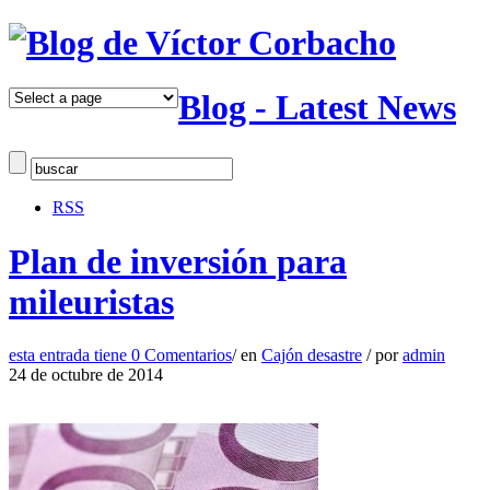
Blog - Latest News
RSS
Plan de inversión para
mileuristas
esta entrada tiene
0 Comentarios
/
en
Cajón desastre
/
por
admin
24 de octubre de 2014