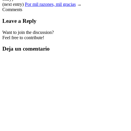
(next entry)
Por mil razones, mil gracias
→
Comments
Leave a Reply
Want to join the discussion?
Feel free to contribute!
Deja un comentario