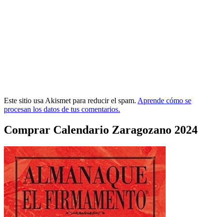
Este sitio usa Akismet para reducir el spam.
Aprende cómo se
procesan los datos de tus comentarios.
Comprar Calendario Zaragozano 2024