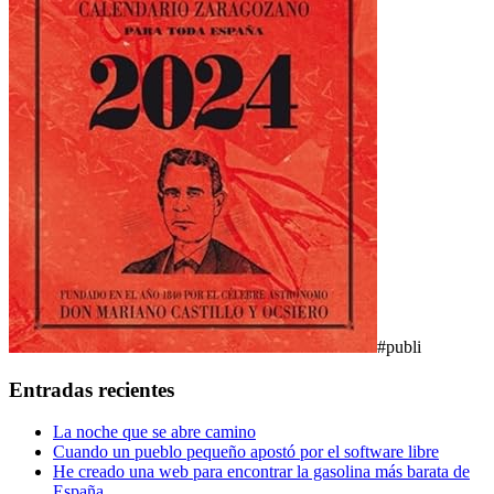
#publi
Entradas recientes
La noche que se abre camino
Cuando un pueblo pequeño apostó por el software libre
He creado una web para encontrar la gasolina más barata de
España