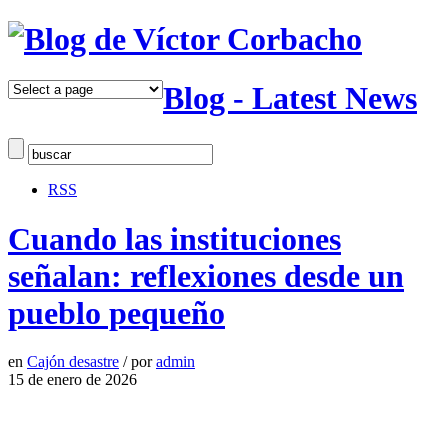
Blog - Latest News
RSS
Cuando las instituciones
señalan: reflexiones desde un
pueblo pequeño
en
Cajón desastre
/
por
admin
15 de enero de 2026