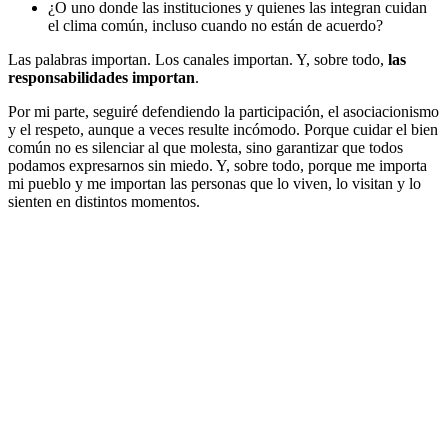
¿O uno donde las instituciones y quienes las integran cuidan
el clima común, incluso cuando no están de acuerdo?
Las palabras importan. Los canales importan. Y, sobre todo,
las
responsabilidades importan
.
Por mi parte, seguiré defendiendo la participación, el asociacionismo
y el respeto, aunque a veces resulte incómodo. Porque cuidar el bien
común no es silenciar al que molesta, sino garantizar que todos
podamos expresarnos sin miedo. Y, sobre todo, porque me importa
mi pueblo y me importan las personas que lo viven, lo visitan y lo
sienten en distintos momentos.