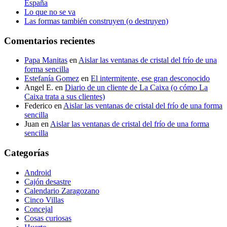
España
Lo que no se va
Las formas también construyen (o destruyen)
Comentarios recientes
Papa Manitas
en
Aislar las ventanas de cristal del frío de una
forma sencilla
Estefanía Gomez
en
El intermitente, ese gran desconocido
Angel E.
en
Diario de un cliente de La Caixa (o cómo La
Caixa trata a sus clientes)
Federico
en
Aislar las ventanas de cristal del frío de una forma
sencilla
Juan
en
Aislar las ventanas de cristal del frío de una forma
sencilla
Categorías
Android
Cajón desastre
Calendario Zaragozano
Cinco Villas
Concejal
Cosas curiosas