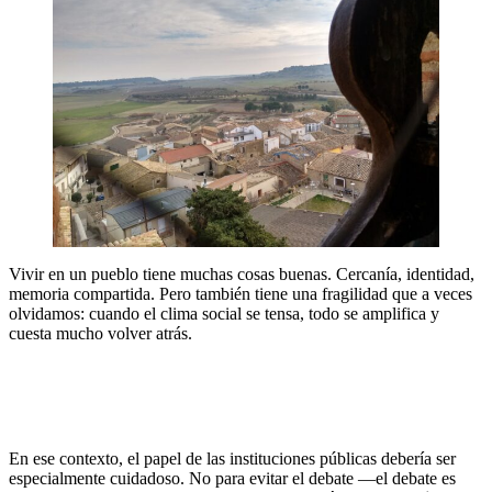
Vivir en un pueblo tiene muchas cosas buenas. Cercanía, identidad,
memoria compartida. Pero también tiene una fragilidad que a veces
olvidamos: cuando el clima social se tensa, todo se amplifica y
cuesta mucho volver atrás.
En ese contexto, el papel de las instituciones públicas debería ser
especialmente cuidadoso. No para evitar el debate —el debate es