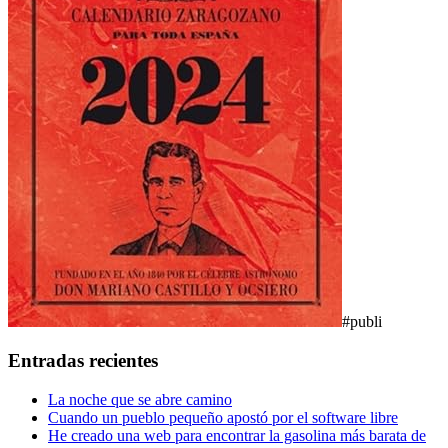
#publi
Entradas recientes
La noche que se abre camino
Cuando un pueblo pequeño apostó por el software libre
He creado una web para encontrar la gasolina más barata de