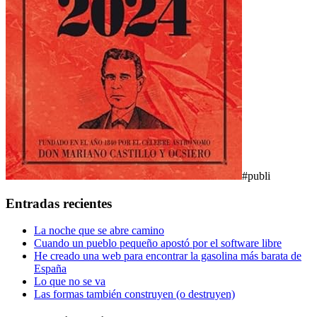
#publi
Entradas recientes
La noche que se abre camino
Cuando un pueblo pequeño apostó por el software libre
He creado una web para encontrar la gasolina más barata de
España
Lo que no se va
Las formas también construyen (o destruyen)