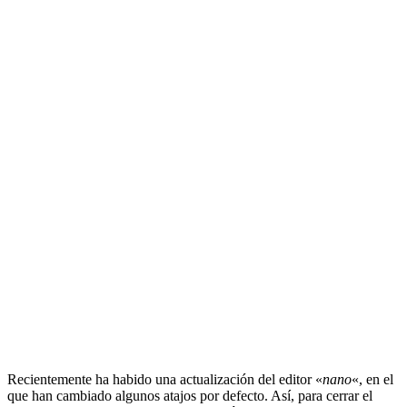
Recientemente ha habido una actualización del editor «
nano
«, en el
que han cambiado algunos atajos por defecto. Así, para cerrar el