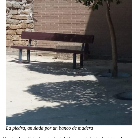
La piedra, anulada por un banco de madera