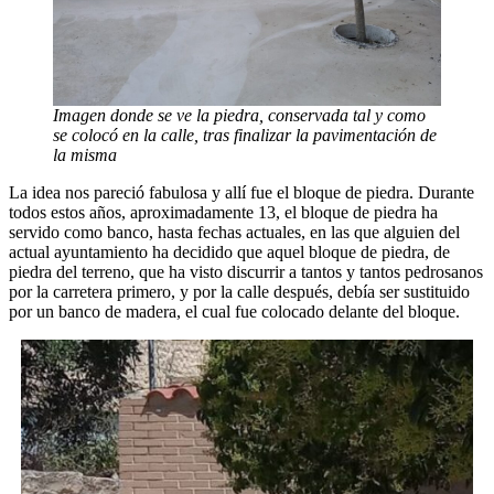
Imagen donde se ve la piedra, conservada tal y como
se colocó en la calle, tras finalizar la pavimentación de
la misma
La idea nos pareció fabulosa y allí fue el bloque de piedra. Durante
todos estos años, aproximadamente 13, el bloque de piedra ha
servido como banco, hasta fechas actuales, en las que alguien del
actual ayuntamiento ha decidido que aquel bloque de piedra, de
piedra del terreno, que ha visto discurrir a tantos y tantos pedrosanos
por la carretera primero, y por la calle después, debía ser sustituido
por un banco de madera, el cual fue colocado delante del bloque.