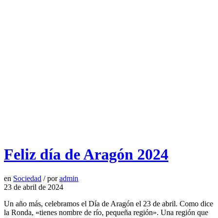
Feliz día de Aragón 2024
en
Sociedad
/
por
admin
23 de abril de 2024
Un año más, celebramos el Día de Aragón el 23 de abril. Como dice
la Ronda, «tienes nombre de río, pequeña región». Una región que