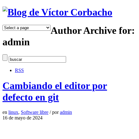
Author Archive for:
admin
RSS
Cambiando el editor por
defecto en git
en
linux
,
Software libre
/
por
admin
16 de mayo de 2024