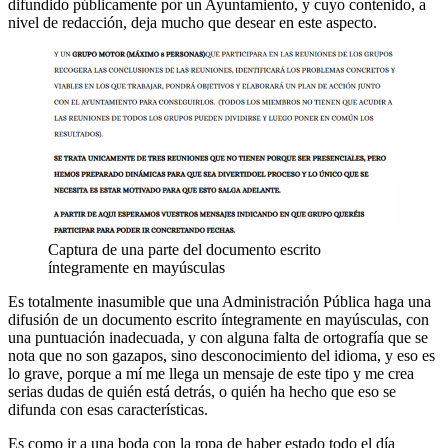
difundido públicamente por un Ayuntamiento, y cuyo contenido, a
nivel de redacción, deja mucho que desear en este aspecto.
Captura de una parte del documento escrito
íntegramente en mayúsculas
Es totalmente inasumible que una Administración Pública haga una
difusión de un documento escrito íntegramente en mayúsculas, con
una puntuación inadecuada, y con alguna falta de ortografía que se
nota que no son gazapos, sino desconocimiento del idioma, y eso es
lo grave, porque a mí me llega un mensaje de este tipo y me crea
serias dudas de quién está detrás, o quién ha hecho que eso se
difunda con esas características.
Es como ir a una boda con la ropa de haber estado todo el día