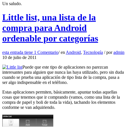
Un saludo.
Little list, una lista de la
compra para Android
ordenable por categorías
esta entrada tiene
1 Comentario
/
en
Android
,
Tecnología
/
por
admin
10 de julio de 2011
Puede que este tipo de aplicaciones no parezcan
interesantes para alguien que nunca las haya utilizado, pero sin duda
cuando se prueba una aplicación de tipo lista de la compra, pasa a
ser algo indispensable en el teléfono.
Estas aplicaciones permiten, básicamente, apuntar todas aquellas
cosas que tenemos que ir comprando (vamos, como una lista de la
compra de papel y boli de toda la vida), tachando los elementos
conforme se van adquiriendo.