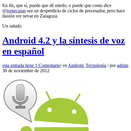
En fin, que sí, puede que dé miedo, o puede que como dice
@jorgecasas
sea un desperdicio de ciclos de procesador, pero hace
ilusión ver nevar en Zaragoza.
Un saludo.
Android 4.2 y la síntesis de voz
en español
esta entrada tiene
1 Comentario
/
en
Android
,
Tecnología
/
por
admin
30 de noviembre de 2012