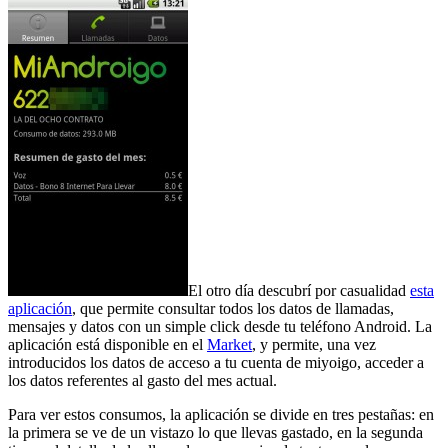
El otro día descubrí por casualidad
esta
aplicación
, que permite consultar todos los datos de llamadas,
mensajes y datos con un simple click desde tu teléfono Android. La
aplicación está disponible en el
Market
, y permite, una vez
introducidos los datos de acceso a tu cuenta de miyoigo, acceder a
los datos referentes al gasto del mes actual.
Para ver estos consumos, la aplicación se divide en tres pestañas: en
la primera se ve de un vistazo lo que llevas gastado, en la segunda