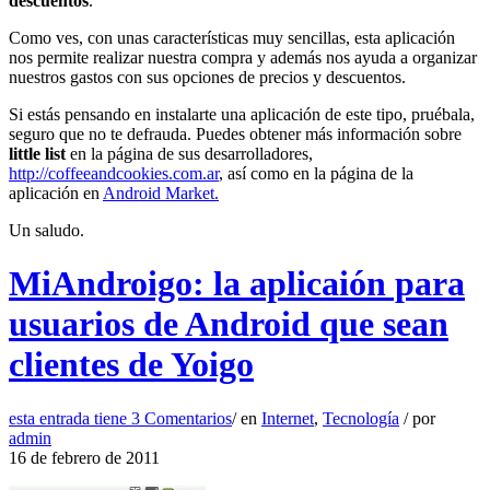
descuentos
.
Como ves, con unas características muy sencillas, esta aplicación
nos permite realizar nuestra compra y además nos ayuda a organizar
nuestros gastos con sus opciones de precios y descuentos.
Si estás pensando en instalarte una aplicación de este tipo, pruébala,
seguro que no te defrauda. Puedes obtener más información sobre
little list
en la página de sus desarrolladores,
http://coffeeandcookies.com.ar
, así como en la página de la
aplicación en
Android Market.
Un saludo.
MiAndroigo: la aplicaión para
usuarios de Android que sean
clientes de Yoigo
esta entrada tiene
3 Comentarios
/
en
Internet
,
Tecnología
/
por
admin
16 de febrero de 2011