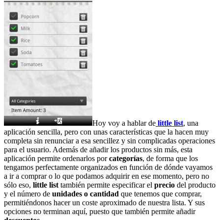
Hoy voy a hablar de
little list
, una
aplicación sencilla, pero con unas características que la hacen muy
completa sin renunciar a esa sencillez y sin complicadas operaciones
para el usuario. Además de añadir los productos sin más, esta
aplicación permite ordenarlos por
categorías
, de forma que los
tengamos perfectamente organizados en función de dónde vayamos
a ir a comprar o lo que podamos adquirir en ese momento, pero no
sólo eso,
little list
también permite especificar el
precio
del producto
y el número de
unidades o cantidad
que tenemos que comprar,
permitiéndonos hacer un coste aproximado de nuestra lista. Y sus
opciones no terminan aquí, puesto que también permite añadir