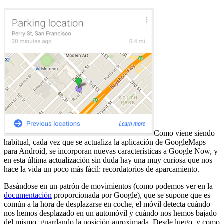
Como viene siendo
habitual, cada vez que se actualiza la aplicación de GoogleMaps
para Android, se incorporan nuevas características a Google Now, y
en esta última actualización sin duda hay una muy curiosa que nos
hace la vida un poco más fácil: recordatorios de aparcamiento.
Basándose en un patrón de movimientos (como podemos ver en la
documentación
proporcionada por Google), que se supone que es
común a la hora de desplazarse en coche, el móvil detecta cuándo
nos hemos desplazado en un automóvil y cuándo nos hemos bajado
del mismo, guardando la posición aproximada. Desde luego, y como