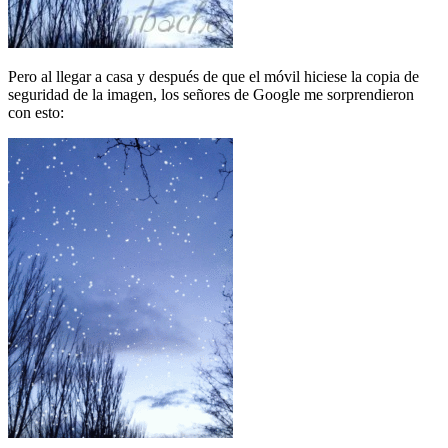
Pero al llegar a casa y después de que el móvil hiciese la copia de
seguridad de la imagen, los señores de Google me sorprendieron
con esto: