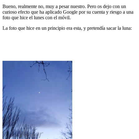
Bueno, realmente no, muy a pesar nuestro. Pero os dejo con un
curioso efecto que ha aplicado Google por su cuenta y riesgo a una
foto que hice el lunes con el móvil.
La foto que hice en un principio era esta, y pretendía sacar la luna: