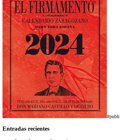
#publi
Entradas recientes