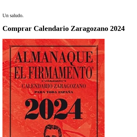
Un saludo.
Comprar Calendario Zaragozano 2024