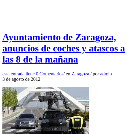
Ayuntamiento de Zaragoza,
anuncios de coches y atascos a
las 8 de la mañana
esta entrada tiene
0 Comentarios
/
en
Zaragoza
/
por
admin
3 de agosto de 2012