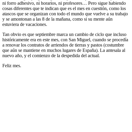
ni forro adhesivo, ni horarios, ni profesores… Pero sigue habiendo
cosas diferentes que te indican que es el mes en cuestión, como los
atascos que se organizan con todo el mundo que vuelve a su trabajo
y se amontonan a las 8 de la mañana, como si su mente aún
estuviera de vacaciones.
Tan obvio es que septiembre marca un cambio de ciclo que incluso
históricamente era en este mes, con San Miguel, cuando se procedía
a renovar los contratos de arriendos de tierras y pastos (costumbre
que aún se mantiene en muchos lugares de España). La antesala al
nuevo año, y el comienzo de la despedida del actual.
Feliz mes.