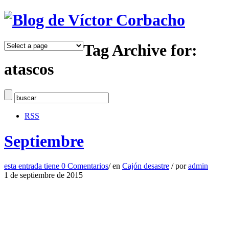
Tag Archive for:
atascos
RSS
Septiembre
esta entrada tiene
0 Comentarios
/
en
Cajón desastre
/
por
admin
1 de septiembre de 2015