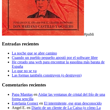
#publi
Entradas recientes
La noche que se abre camino
Cuando un pueblo pequeño apostó por el software libre
He creado una web para encontrar la gasolina más barata de
España
Lo que no se va
Las formas también construyen (o destruyen)
Comentarios recientes
Papa Manitas
en
Aislar las ventanas de cristal del frío de una
forma sencilla
Estefanía Gomez
en
El intermitente, ese gran desconocido
Angel E.
en
Diario de un cliente de La Caixa (o cómo La