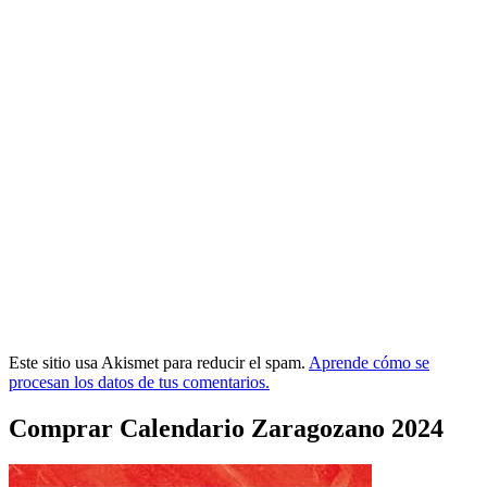
Este sitio usa Akismet para reducir el spam.
Aprende cómo se
procesan los datos de tus comentarios.
Comprar Calendario Zaragozano 2024