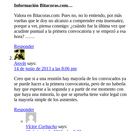
Información Bitacoras.com…
Valora en Bitacoras.com: Pues no, no lo entiendo, por más
vueltas que le doy no alcanzo a comprender esta insensatez,
porque a ver, piensa conmigo: ¿cuándo fue la última vez que
acudiste puntual a la primera convocatoria y se empezó a esa
hora? ……
Responder
Ajovín
says:
14 de junio de 2013 a las 8:06 pm
Creo que si a una reunión hay mayoría de los convocados ya
se puede hacer a la primera convocatoria, pero de no haberla
hay que esperar a la segunda y a partir de ese momento con
que haya una minoría, lo que se aprueba tiene valor legal con
la mayoría simple de los asistentes.
Responder
Víctor Corbacho
says: