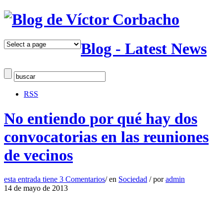
Blog - Latest News
RSS
No entiendo por qué hay dos
convocatorias en las reuniones
de vecinos
esta entrada tiene
3 Comentarios
/
en
Sociedad
/
por
admin
14 de mayo de 2013