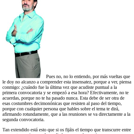
Pues no, no lo entiendo, por más vueltas que
le doy no alcanzo a comprender esta insensatez, porque a ver, piensa
conmigo: ¿cuándo fue la última vez que acudiste puntual a la
primera convocatoria y se empezó a esa hora? Efectivamente, no te
acuerdas, porque no te ha pasado nunca. Esta debe de ser otra de
esas costumbres decimonónicas que resisten al paso del tiempo,
porque con cualquier persona que hables sobre el tema te dirá,
afirmando rotundamente, que a las reuniones se va directamente a la
segunda convocatoria.
Tan extendido está esto que si os fijáis el tiempo que transcurre entre