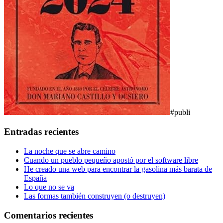
#publi
Entradas recientes
La noche que se abre camino
Cuando un pueblo pequeño apostó por el software libre
He creado una web para encontrar la gasolina más barata de
España
Lo que no se va
Las formas también construyen (o destruyen)
Comentarios recientes