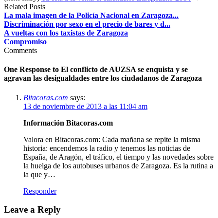
Related Posts
La mala imagen de la Policía Nacional en Zaragoza...
Discriminación por sexo en el precio de bares y d...
A vueltas con los taxistas de Zaragoza
Compromiso
Comments
One Response to
El conflicto de AUZSA se enquista y se
agravan las desigualdades entre los ciudadanos de Zaragoza
Bitacoras.com
says:
13 de noviembre de 2013 a las 11:04 am
Información Bitacoras.com
Valora en Bitacoras.com: Cada mañana se repite la misma
historia: encendemos la radio y tenemos las noticias de
España, de Aragón, el tráfico, el tiempo y las novedades sobre
la huelga de los autobuses urbanos de Zaragoza. Es la rutina a
la que y…
Responder
Leave a Reply