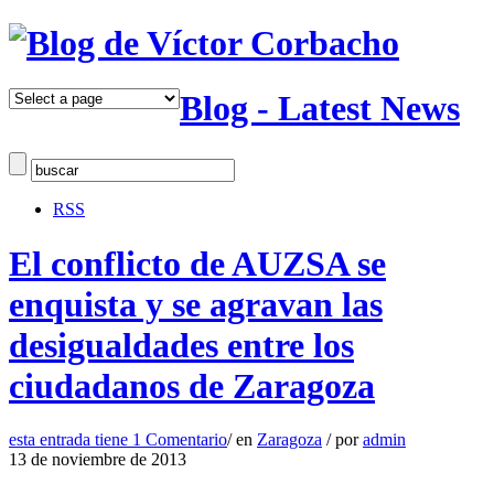
Blog - Latest News
RSS
El conflicto de AUZSA se
enquista y se agravan las
desigualdades entre los
ciudadanos de Zaragoza
esta entrada tiene
1 Comentario
/
en
Zaragoza
/
por
admin
13 de noviembre de 2013