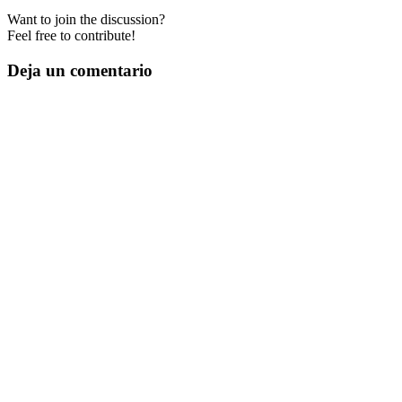
Want to join the discussion?
Feel free to contribute!
Deja un comentario