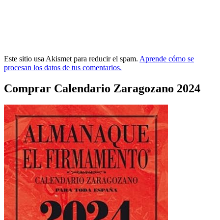
Este sitio usa Akismet para reducir el spam.
Aprende cómo se
procesan los datos de tus comentarios.
Comprar Calendario Zaragozano 2024