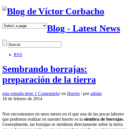
Blog - Latest News
RSS
Sembrando borrajas:
preparación de la tierra
esta entrada tiene
1 Comentario
/
en
Huerto
/
por
admin
16 de febrero de 2014
Nos encontramos en unos meses en el que una de las pocas labores
que podemos realizar en nuestro huerto es la
siembra de borrajas
.
Generalmente, las borrajas se siembran directamente sobre la tierra