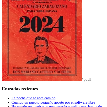
#publi
Entradas recientes
La noche que se abre camino
Cuando un pueblo pequeño apostó por el software libre
He creado una web para encontrar la gasolina más barata de