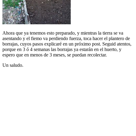
Ahora que ya tenemos esto preparado, y mientras la tierra se va
asentando y el fiemo va perdiendo fuerza, toca hacer el plantero de
borrajas, cuyos pasos explicaré en un próximo post. Seguid atentos,
porque en 3 ó 4 semanas las borrajas ya estarán en el huerto, y
espero que en menos de 3 meses, se puedan recolectar.
Un saludo.