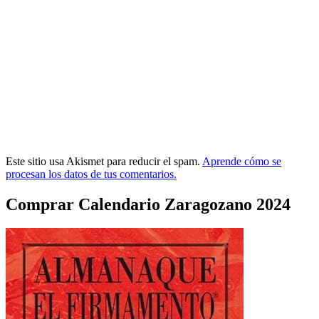
Este sitio usa Akismet para reducir el spam.
Aprende cómo se
procesan los datos de tus comentarios.
Comprar Calendario Zaragozano 2024