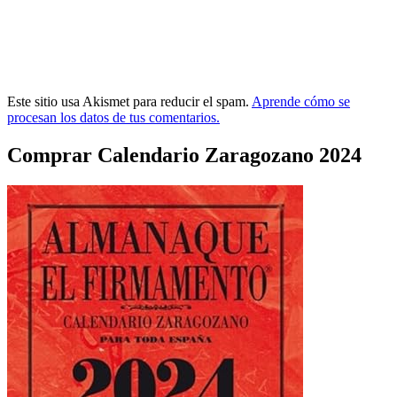
Este sitio usa Akismet para reducir el spam.
Aprende cómo se
procesan los datos de tus comentarios.
Comprar Calendario Zaragozano 2024