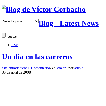
Blog - Latest News
RSS
Un día en las carreras
esta entrada tiene
0 Comentarios
/
en
Viajar
/
por
admin
30 de abril de 2008