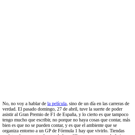
No, no voy a hablar de
la película
, sino de un día en las carreras de
verdad. El pasado domingo, 27 de abril, tuve la suerte de poder
asistir al Gran Premio de F1 de España, y lo cierto es que tampoco
tengo mucho que escribir, no porque no haya cosas que contar, más
bien es que no se pueden contar, y es que el ambiente que se
organiza entorno a un GP de Fórmula 1 hay que vivirlo. Tiendas