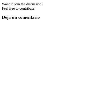
Want to join the discussion?
Feel free to contribute!
Deja un comentario