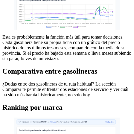
Esta es probablemente la función más útil para tomar decisiones.
Cada gasolinera tiene su propia ficha con un gráfico del precio
histórico de los últimos tres meses, comparado con la media de su
provincia. Si el precio ha bajado esta semana o lleva meses subiendo
sin parar, lo ves de un vistazo.
Comparativa entre gasolineras
¿Dudas entre dos gasolineras de tu ruta habitual? La sección
Comparar te permite enfrentar dos estaciones de servicio y ver cuál
ha sido más barata históricamente, no solo hoy.
Ranking por marca