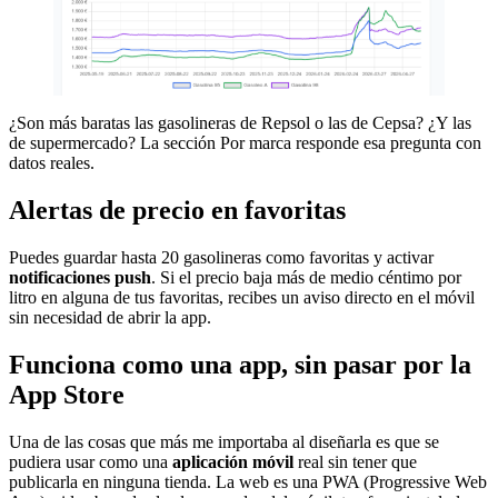
¿Son más baratas las gasolineras de Repsol o las de Cepsa? ¿Y las
de supermercado? La sección Por marca responde esa pregunta con
datos reales.
Alertas de precio en favoritas
Puedes guardar hasta 20 gasolineras como favoritas y activar
notificaciones
push
. Si el precio baja más de medio céntimo por
litro en alguna de tus favoritas, recibes un aviso directo en el móvil
sin necesidad de abrir la app.
Funciona como una app, sin pasar por la
App Store
Una de las cosas que más me importaba al diseñarla es que se
pudiera usar como una
aplicación móvil
real sin tener que
publicarla en ninguna tienda. La web es una PWA (Progressive Web