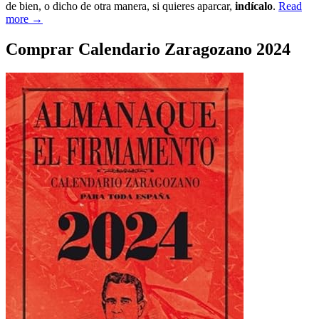
de bien, o dicho de otra manera, si quieres aparcar,
indícalo
.
Read
more →
Comprar Calendario Zaragozano 2024