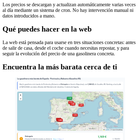
Los precios se descargan y actualizan automáticamente varias veces
al día mediante un sistema de cron. No hay intervención manual ni
datos introducidos a mano.
Qué puedes hacer en la web
La web está pensada para usarse en tres situaciones concretas: antes
de salir de casa, desde el coche cuando necesitas repostar, y para
seguir la evolución del precio de una gasolinera concreta.
Encuentra la más barata cerca de ti