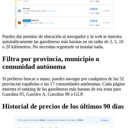
Puedes dar permiso de ubicación al navegador y la web te muestra
automáticamente las gasolineras más baratas en un radio de 2, 5, 10
o 20 kilómetros. No necesitas registrarte ni instalar nada.
Filtra por provincia, municipio o
comunidad autónoma
Si prefieres buscar a mano, puedes navegar por cualquiera de las 52
provincias españolas o las 17 comunidades autónomas. Cada página
muestra el ranking de las gasolineras más baratas de esa zona para
Gasolina 95, Gasóleo A, Gasolina 98 o GLP.
Historial de precios de los últimos 90 días