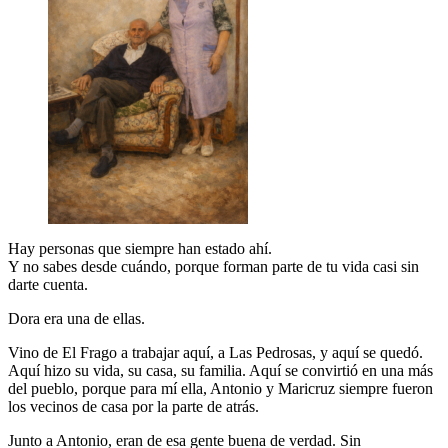
Hay personas que siempre han estado ahí.
Y no sabes desde cuándo, porque forman parte de tu vida casi sin
darte cuenta.
Dora era una de ellas.
Vino de El Frago a trabajar aquí, a Las Pedrosas, y aquí se quedó.
Aquí hizo su vida, su casa, su familia. Aquí se convirtió en una más
del pueblo, porque para mí ella, Antonio y Maricruz siempre fueron
los vecinos de casa por la parte de atrás.
Junto a Antonio, eran de esa gente buena de verdad. Sin