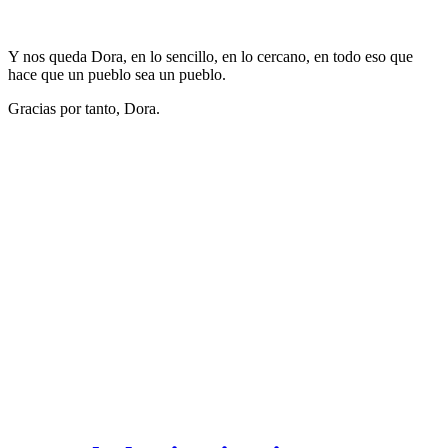
Y nos queda Dora, en lo sencillo, en lo cercano, en todo eso que
hace que un pueblo sea un pueblo.
Gracias por tanto, Dora.