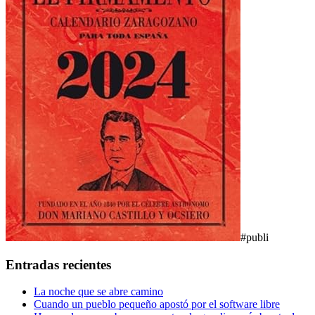
#publi
Entradas recientes
La noche que se abre camino
Cuando un pueblo pequeño apostó por el software libre