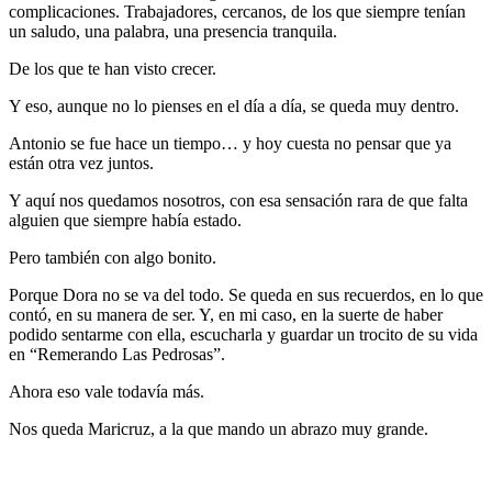
complicaciones. Trabajadores, cercanos, de los que siempre tenían
un saludo, una palabra, una presencia tranquila.
De los que te han visto crecer.
Y eso, aunque no lo pienses en el día a día, se queda muy dentro.
Antonio se fue hace un tiempo… y hoy cuesta no pensar que ya
están otra vez juntos.
Y aquí nos quedamos nosotros, con esa sensación rara de que falta
alguien que siempre había estado.
Pero también con algo bonito.
Porque Dora no se va del todo. Se queda en sus recuerdos, en lo que
contó, en su manera de ser. Y, en mi caso, en la suerte de haber
podido sentarme con ella, escucharla y guardar un trocito de su vida
en “Remerando Las Pedrosas”.
Ahora eso vale todavía más.
Nos queda Maricruz, a la que mando un abrazo muy grande.