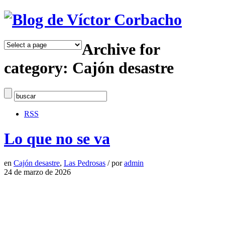
Archive for
category: Cajón desastre
RSS
Lo que no se va
en
Cajón desastre
,
Las Pedrosas
/
por
admin
24 de marzo de 2026