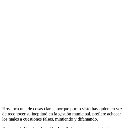
Hoy toca una de cosas claras, porque por lo visto hay quien en vez
de reconocer su ineptitud en la gestión municipal, prefiere achacar
los males a cuestiones falsas, mintiendo y difamando.