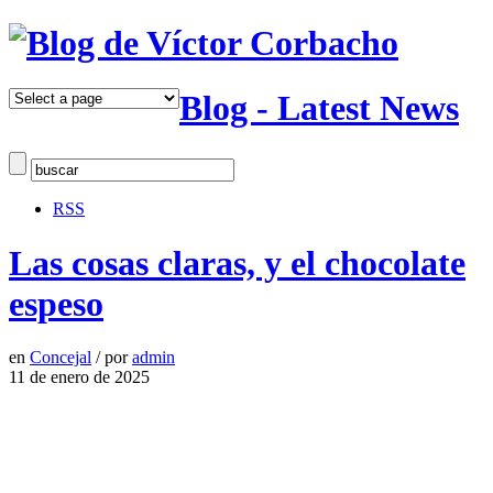
Blog - Latest News
RSS
Las cosas claras, y el chocolate
espeso
en
Concejal
/
por
admin
11 de enero de 2025