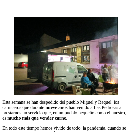
Esta semana se han despedido del pueblo Miguel y Raquel, los
carniceros que durante
nueve años
han venido a Las Pedrosas a
prestarnos un servicio que, en un pueblo pequeño como el nuestro,
es
mucho más que vender carne
.
En todo este tiempo hemos vivido de todo: la pandemia, cuando se