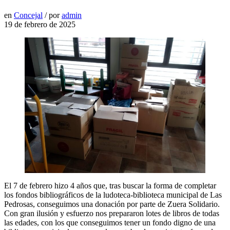
en
Concejal
/
por
admin
19 de febrero de 2025
El 7 de febrero hizo 4 años que, tras buscar la forma de completar
los fondos bibliográficos de la ludoteca-biblioteca municipal de Las
Pedrosas, conseguimos una donación por parte de Zuera Solidario.
Con gran ilusión y esfuerzo nos prepararon lotes de libros de todas
las edades, con los que conseguimos tener un fondo digno de una