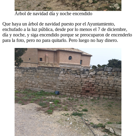
Árbol de navidad día y noche encendido
Que haya un árbol de navidad puesto por el Ayuntamiento,
enchufado a la luz pública, desde por lo menos el 7 de diciembre,
día y noche, y siga encendido porque se preocuparon de encenderlo
para la foto, pero no para quitarlo. Pero luego no hay dinero.