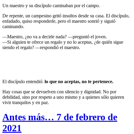
Un maestro y su discípulo caminaban por el campo.
De repente, un campesino gritó insultos desde su casa. El discípulo,
enfadado, quiso responderle, pero el maestro sonrió y siguió
caminando.
—Maestro, ¿no va a decirle nada? —preguntó el joven.
—Si alguien te ofrece un regalo y no lo aceptas, ¿de quién sigue
siendo el regalo? —respondió el maestro.
El discípulo entendió:
lo que no aceptas, no te pertenece.
Hay cosas que se devuelven con silencio y dignidad. No por
debilidad, sino por respeto a uno mismo y a quienes sólo quieren
vivir tranquilos y en paz.
Antes más… 7 de febrero de
2021