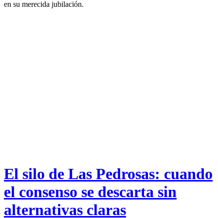
en su merecida jubilación.
El silo de Las Pedrosas: cuando
el consenso se descarta sin
alternativas claras