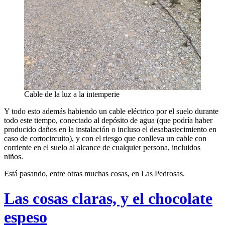
Cable de la luz a la intemperie
Y todo esto además habiendo un cable eléctrico por el suelo durante
todo este tiempo, conectado al depósito de agua (que podría haber
producido daños en la instalación o incluso el desabastecimiento en
caso de cortocircuito), y con el riesgo que conlleva un cable con
corriente en el suelo al alcance de cualquier persona, incluidos
niños.
Está pasando, entre otras muchas cosas, en Las Pedrosas.
Las cosas claras, y el chocolate
espeso