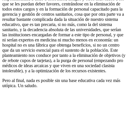
que se les puedan deber favores, centrándose en la eliminación de
todos estos cargos y en la formación de personal capacitado para la
gerencia y gestión de centros sanitarios, cosa que por otra parte va a
resultar bastante complicada dada la situación de nuestro sistema
educativo, que es tan precaria, si no más, como la del sistema
sanitario, y la decadencia absoluta de las universidades, que serían
las instituciones encargadas de formar a este tipo de personal, y que
ni serían expertos en medicina ni mucho menos en economía: un
hospital no es una fábrica que obtenga beneficios, si no un centro
que da un servicio esencial para el sustento de la población. Este
planteamiento nos conduce por tanto a la eliminación de objetivos (y
de rebote cupos de tarjetas), a la purga de personal (empezando pro
médicos de ideas arcaicas y que viven en una sociedad clasista
intolerable), y a la optimización de los recursos existentes.
Pero al final, nada es posible sin una base educativa cada vez más
utópica. Un saludo.