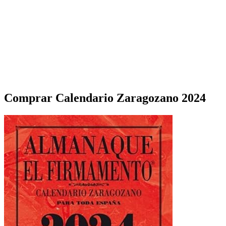
Comprar Calendario Zaragozano 2024