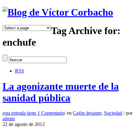
Tag Archive for:
enchufe
RSS
La agonizante muerte de la
sanidad pública
esta entrada tiene
1 Comentario
/
en
Cajón desastre
,
Sociedad
/
por
admin
22 de agosto de 2012