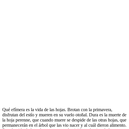
Qué efímera es la vida de las hojas. Brotan con la primavera,
disfrutan del estío y mueren en su vuelo otoñal. Dura es la muerte de
la hoja perenne, que cuando muere se despide de las otras hojas, que
permanecerán en el árbol que las vio nacer y al cuál dieron alimento.