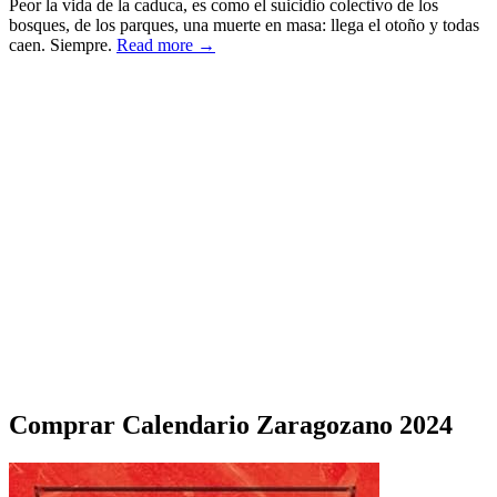
Peor la vida de la caduca, es como el suicidio colectivo de los
bosques, de los parques, una muerte en masa: llega el otoño y todas
caen. Siempre.
Read more →
Comprar Calendario Zaragozano 2024