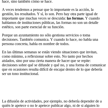
hace, sino también cómo se hace.
A veces tendemos a pensar que lo importante es la acción, la
gestión, los resultados. Y sí, lo son. Pero hay otra parte igual de
importante que muchas veces se descuida:
las formas
. Y cuando
hablamos de instituciones públicas, las formas no son un detalle
estético, son parte esencial de su función.
Porque un ayuntamiento no sólo gestiona servicios o toma
decisiones. También comunica. Y cuando lo hace, no habla una
persona concreta, habla en nombre de todos.
En las últimas semanas se están viendo situaciones que invitan,
como mínimo, a reflexionar sobre esto. No tanto por hechos
aislados, sino por una cierta manera de hacer que se repite:
decisiones sobre qué se difunde y qué no, y una forma de comunicar
que en ocasiones resulta difícil de encajar dentro de lo que debería
ser un tono institucional.
La difusión de actividades, por ejemplo, no debería depender de a
quién le apetece o no le apetece publicar algo, ni de si alguien lo