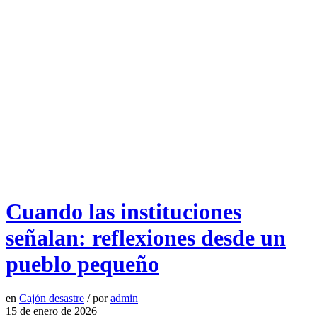
Cuando las instituciones
señalan: reflexiones desde un
pueblo pequeño
en
Cajón desastre
/
por
admin
15 de enero de 2026