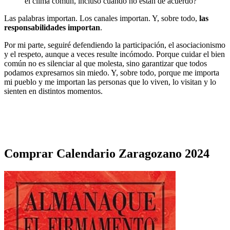
el clima común, incluso cuando no están de acuerdo?
Las palabras importan. Los canales importan. Y, sobre todo,
las
responsabilidades importan
.
Por mi parte, seguiré defendiendo la participación, el asociacionismo
y el respeto, aunque a veces resulte incómodo. Porque cuidar el bien
común no es silenciar al que molesta, sino garantizar que todos
podamos expresarnos sin miedo. Y, sobre todo, porque me importa
mi pueblo y me importan las personas que lo viven, lo visitan y lo
sienten en distintos momentos.
Comprar Calendario Zaragozano 2024