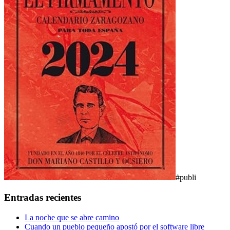
#publi
Entradas recientes
La noche que se abre camino
Cuando un pueblo pequeño apostó por el software libre