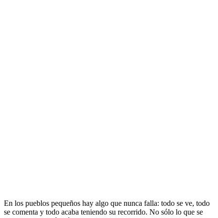
En los pueblos pequeños hay algo que nunca falla: todo se ve, todo
se comenta y todo acaba teniendo su recorrido. No sólo lo que se