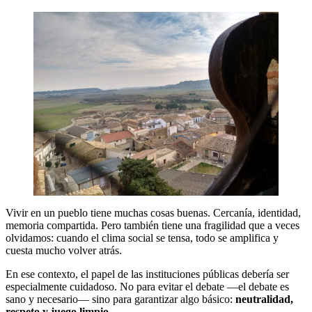
Vivir en un pueblo tiene muchas cosas buenas. Cercanía, identidad,
memoria compartida. Pero también tiene una fragilidad que a veces
olvidamos: cuando el clima social se tensa, todo se amplifica y
cuesta mucho volver atrás.
En ese contexto, el papel de las instituciones públicas debería ser
especialmente cuidadoso. No para evitar el debate —el debate es
sano y necesario— sino para garantizar algo básico:
neutralidad,
respeto y juego limpio
.