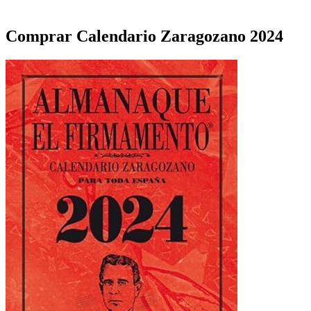
Comprar Calendario Zaragozano 2024