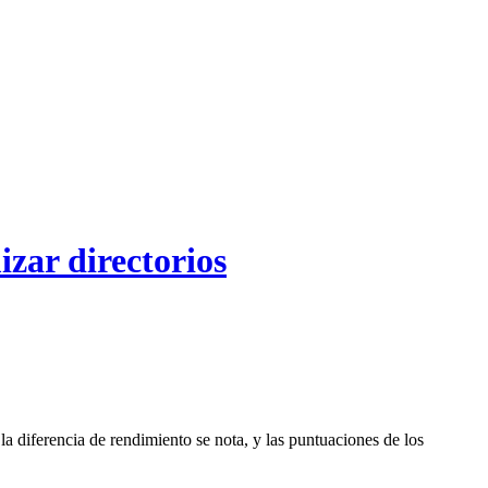
zar directorios
 la diferencia de rendimiento se nota, y las puntuaciones de los