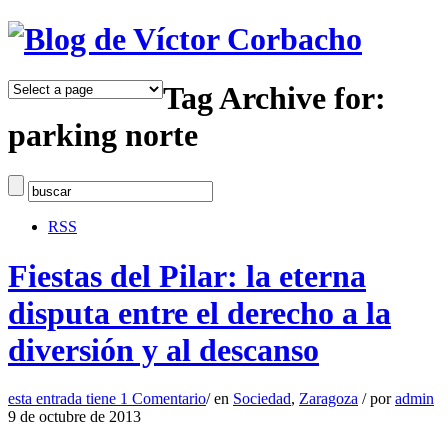
Tag Archive for:
parking norte
RSS
Fiestas del Pilar: la eterna
disputa entre el derecho a la
diversión y al descanso
esta entrada tiene
1 Comentario
/
en
Sociedad
,
Zaragoza
/
por
admin
9 de octubre de 2013