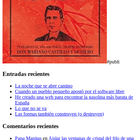
#publi
Entradas recientes
La noche que se abre camino
Cuando un pueblo pequeño apostó por el software libre
He creado una web para encontrar la gasolina más barata de
España
Lo que no se va
Las formas también construyen (o destruyen)
Comentarios recientes
Papa Manitas
en
Aislar las ventanas de cristal del frío de una