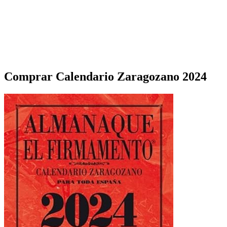
Comprar Calendario Zaragozano 2024