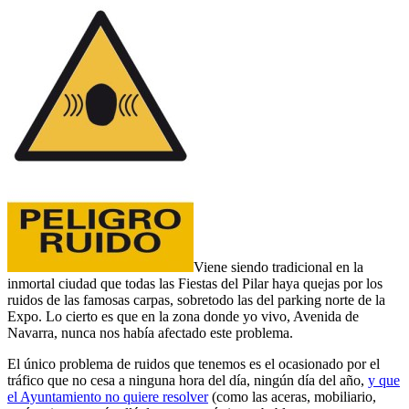
Viene siendo tradicional en la
inmortal ciudad que todas las Fiestas del Pilar haya quejas por los
ruidos de las famosas carpas, sobretodo las del parking norte de la
Expo. Lo cierto es que en la zona donde yo vivo, Avenida de
Navarra, nunca nos había afectado este problema.
El único problema de ruidos que tenemos es el ocasionado por el
tráfico que no cesa a ninguna hora del día, ningún día del año,
y que
el Ayuntamiento no quiere resolver
(como las aceras, mobiliario,