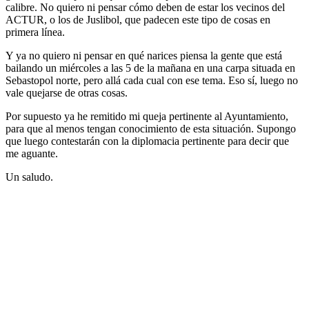
calibre. No quiero ni pensar cómo deben de estar los vecinos del
ACTUR, o los de Juslibol, que padecen este tipo de cosas en
primera línea.
Y ya no quiero ni pensar en qué narices piensa la gente que está
bailando un miércoles a las 5 de la mañana en una carpa situada en
Sebastopol norte, pero allá cada cual con ese tema. Eso sí, luego no
vale quejarse de otras cosas.
Por supuesto ya he remitido mi queja pertinente al Ayuntamiento,
para que al menos tengan conocimiento de esta situación. Supongo
que luego contestarán con la diplomacia pertinente para decir que
me aguante.
Un saludo.