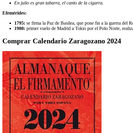
En julio es gran tabarra, el canto de la cigarra.
Efemérides:
1795:
se firma la Paz de Basilea, que pone fin a la guerra del R
1980:
primer vuelo de Madrid a Tokio por el Polo Norte, realiz
Comprar Calendario Zaragozano 2024