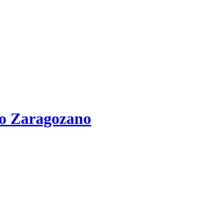
io Zaragozano