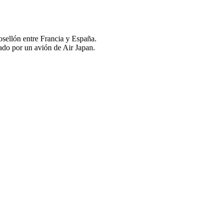
osellón entre Francia y España.
ado por un avión de Air Japan.