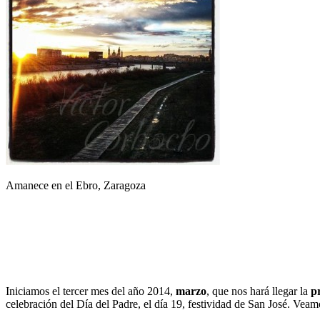
Amanece en el Ebro, Zaragoza
Iniciamos el tercer mes del año 2014,
marzo
, que nos hará llegar la
p
celebración del Día del Padre, el día 19, festividad de San José. Veam