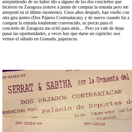
arrepintiendo de no haber ido a alguno de los dos conciertos que
hicieron en Zaragoza (estuve a punto de comprar la entrada pero me
arrepentí en el último momento). Unos años después, han vuelto con
otra gira juntos (Dos Pájaros Contraatacan), y de nuevo cuando fui a
comprar la entrada totalmente convencido, su precio para el
concierto de Zaragoza me echó para atrás… Pero ya vale de dejar
pasar las oportunidades, a veces hay que darse un capricho: nos
vemos el sábado en Granada, pajarracos.