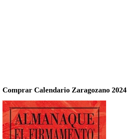
Comprar Calendario Zaragozano 2024