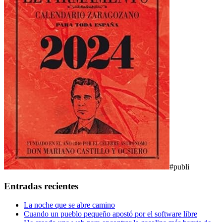
#publi
Entradas recientes
La noche que se abre camino
Cuando un pueblo pequeño apostó por el software libre