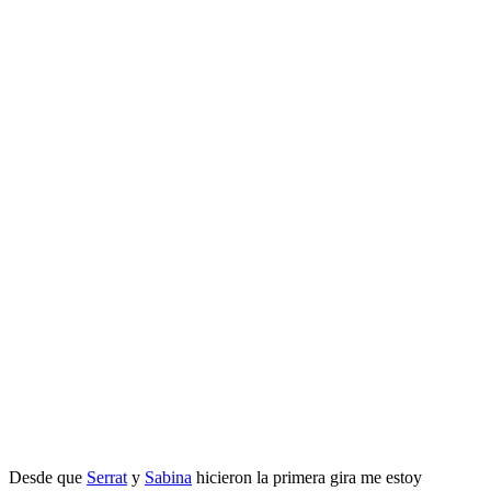
Desde que
Serrat
y
Sabina
hicieron la primera gira me estoy