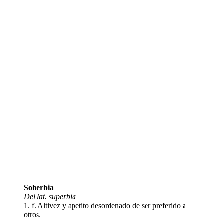
Soberbia
Del lat. superbia
1. f. Altivez y apetito desordenado de ser preferido a
otros.