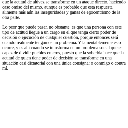
que la actitud de altivez se transforme en un ataque directo, haciendo
caso omiso del mismo, aunque es probable que esta respuesta
alimente más aún las inseguridades y ganas de egocentrismo de la
otra parte.
Lo peor que puede pasar, no obstante, es que una persona con este
tipo de actitud llegue a un cargo en el que tenga cierto poder de
decisión o ejecución de cualquier cuestión, porque entonces será
cuando realmente tengamos un problema. Y lamentablemente esto
ocurre, y es ahí cuando se transforma en un problema social que es
capaz de dividir pueblos enteros, puesto que la soberbia hace que la
actitud de quien tiene poder de decisión se transforme en una
situación casi dictatorial con una única consigna: o conmigo o contra
mí.