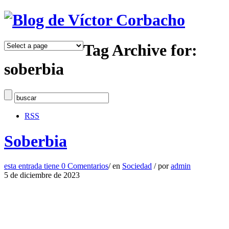
Tag Archive for:
soberbia
RSS
Soberbia
esta entrada tiene
0 Comentarios
/
en
Sociedad
/
por
admin
5 de diciembre de 2023