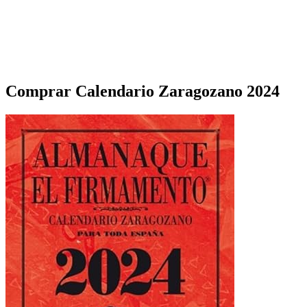
Comprar Calendario Zaragozano 2024