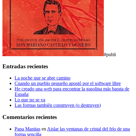
#publi
Entradas recientes
La noche que se abre camino
Cuando un pueblo pequeño apostó por el software libre
He creado una web para encontrar la gasolina más barata de
España
Lo que no se va
Las formas también construyen (o destruyen)
Comentarios recientes
Papa Manitas
en
Aislar las ventanas de cristal del frío de una
forma sencilla