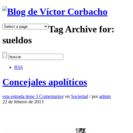
Tag Archive for:
sueldos
RSS
Concejales apolíticos
esta entrada tiene
3 Comentarios
/
en
Sociedad
/
por
admin
22 de febrero de 2013