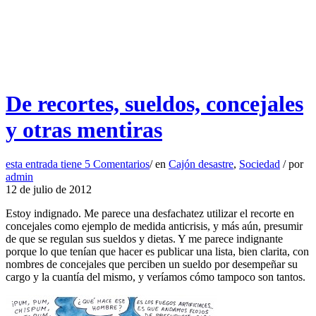
De recortes, sueldos, concejales
y otras mentiras
esta entrada tiene
5 Comentarios
/
en
Cajón desastre
,
Sociedad
/
por
admin
12 de julio de 2012
Estoy indignado. Me parece una desfachatez utilizar el recorte en
concejales como ejemplo de medida anticrisis, y más aún, presumir
de que se regulan sus sueldos y dietas. Y me parece indignante
porque lo que tenían que hacer es publicar una lista, bien clarita, con
nombres de concejales que perciben un sueldo por desempeñar su
cargo y la cuantía del mismo, y veríamos cómo tampoco son tantos.