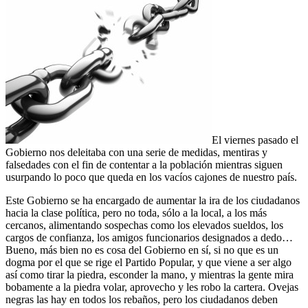
El viernes pasado el
Gobierno nos deleitaba con una serie de medidas, mentiras y
falsedades con el fin de contentar a la población mientras siguen
usurpando lo poco que queda en los vacíos cajones de nuestro país.
Este Gobierno se ha encargado de aumentar la ira de los ciudadanos
hacia la clase política, pero no toda, sólo a la local, a los más
cercanos, alimentando sospechas como los elevados sueldos, los
cargos de confianza, los amigos funcionarios designados a dedo…
Bueno, más bien no es cosa del Gobierno en sí, si no que es un
dogma por el que se rige el Partido Popular, y que viene a ser algo
así como tirar la piedra, esconder la mano, y mientras la gente mira
bobamente a la piedra volar, aprovecho y les robo la cartera. Ovejas
negras las hay en todos los rebaños, pero los ciudadanos deben