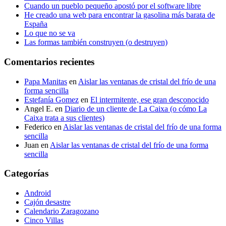
Cuando un pueblo pequeño apostó por el software libre
He creado una web para encontrar la gasolina más barata de
España
Lo que no se va
Las formas también construyen (o destruyen)
Comentarios recientes
Papa Manitas
en
Aislar las ventanas de cristal del frío de una
forma sencilla
Estefanía Gomez
en
El intermitente, ese gran desconocido
Angel E.
en
Diario de un cliente de La Caixa (o cómo La
Caixa trata a sus clientes)
Federico
en
Aislar las ventanas de cristal del frío de una forma
sencilla
Juan
en
Aislar las ventanas de cristal del frío de una forma
sencilla
Categorías
Android
Cajón desastre
Calendario Zaragozano
Cinco Villas