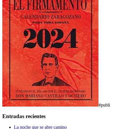
#publi
Entradas recientes
La noche que se abre camino