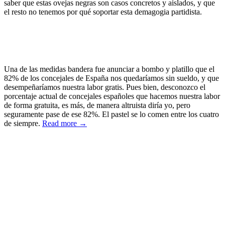
saber que estas ovejas negras son casos concretos y aislados, y que
el resto no tenemos por qué soportar esta demagogia partidista.
Una de las medidas bandera fue anunciar a bombo y platillo que el
82% de los concejales de España nos quedaríamos sin sueldo, y que
desempeñaríamos nuestra labor gratis. Pues bien, desconozco el
porcentaje actual de concejales españoles que hacemos nuestra labor
de forma gratuita, es más, de manera altruista diría yo, pero
seguramente pase de ese 82%. El pastel se lo comen entre los cuatro
de siempre.
Read more →