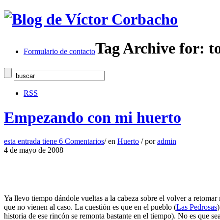
Tag Archive for: 
Formulario de contacto
RSS
Empezando con mi huerto
esta entrada tiene
6 Comentarios
/
en
Huerto
/
por
admin
4 de mayo de 2008
Ya llevo tiempo dándole vueltas a la cabeza sobre el volver a retomar 
que no vienen al caso. La cuestión es que en el pueblo (
Las Pedrosas
historia de ese rincón se remonta bastante en el tiempo). No es que s