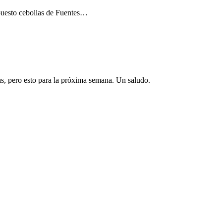
 puesto cebollas de Fuentes…
, pero esto para la próxima semana. Un saludo.