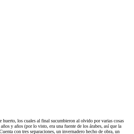
 huerto, los cuales al final sucumbieron al olvido por varias cosas
ños y años (por lo visto, era una fuente de los árabes, así que la
. Cuenta con tres separaciones, un invernadero hecho de obra, un