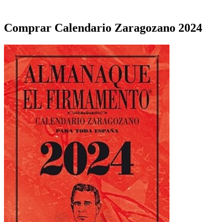
Comprar Calendario Zaragozano 2024