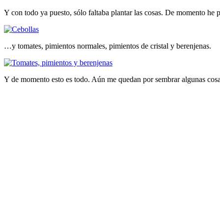
Y con todo ya puesto, sólo faltaba plantar las cosas. De momento he
…y tomates, pimientos normales, pimientos de cristal y berenjenas.
Y de momento esto es todo. Aún me quedan por sembrar algunas cosas