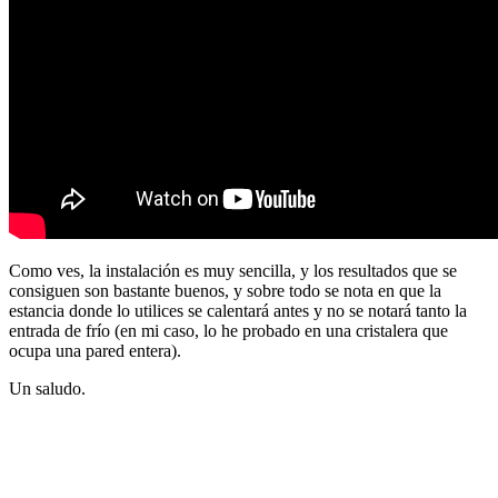
Como ves, la instalación es muy sencilla, y los resultados que se
consiguen son bastante buenos, y sobre todo se nota en que la
estancia donde lo utilices se calentará antes y no se notará tanto la
entrada de frío (en mi caso, lo he probado en una cristalera que
ocupa una pared entera).
Un saludo.