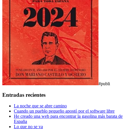
#publi
Entradas recientes
La noche que se abre camino
Cuando un pueblo pequeño apostó por el software libre
He creado una web para encontrar la gasolina más barata de
España
Lo que no se va