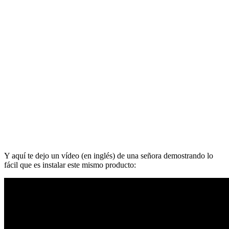
Y aquí te dejo un vídeo (en inglés) de una señora demostrando lo
fácil que es instalar este mismo producto: