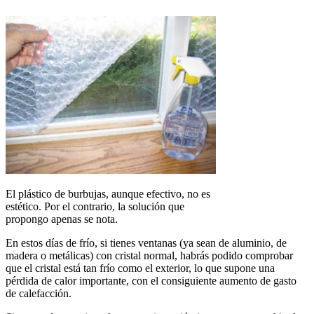
El plástico de burbujas, aunque efectivo, no es
estético. Por el contrario, la solución que
propongo apenas se nota.
En estos días de frío, si tienes ventanas (ya sean de aluminio, de
madera o metálicas) con cristal normal, habrás podido comprobar
que el cristal está tan frío como el exterior, lo que supone una
pérdida de calor importante, con el consiguiente aumento de gasto
de calefacción.