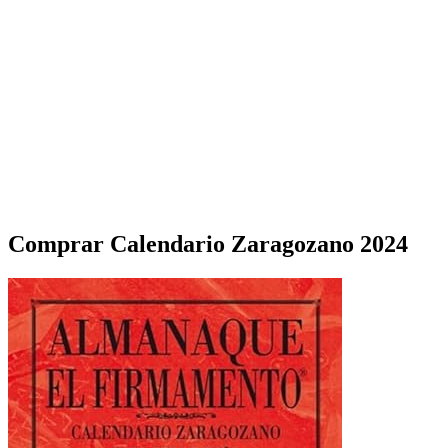
Comprar Calendario Zaragozano 2024