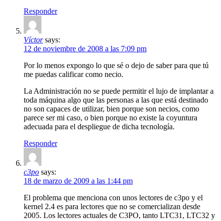
Responder
Víctor
says:
12 de noviembre de 2008 a las 7:09 pm
Por lo menos expongo lo que sé o dejo de saber para que tú
me puedas calificar como necio.
La Administración no se puede permitir el lujo de implantar a
toda máquina algo que las personas a las que está destinado
no son capaces de utilizar, bien porque son necios, como
parece ser mi caso, o bien porque no existe la coyuntura
adecuada para el despliegue de dicha tecnología.
Responder
c3po
says:
18 de marzo de 2009 a las 1:44 pm
El problema que menciona con unos lectores de c3po y el
kernel 2.4 es para lectores que no se comercializan desde
2005. Los lectores actuales de C3PO, tanto LTC31, LTC32 y