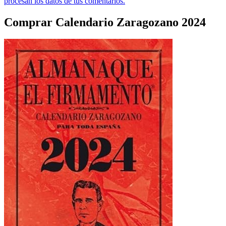
procesan los datos de tus comentarios.
Comprar Calendario Zaragozano 2024