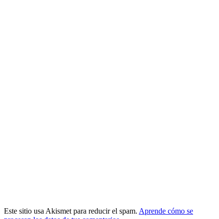
Este sitio usa Akismet para reducir el spam.
Aprende cómo se