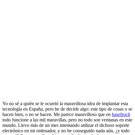
Yo no sé a quién se le ocurrió la maravillosa idea de implantar esta
tecnología en España, pero he de decirle algo: este tipo de cosas o se
hacen bien, o no se hacen. Me parece maravilloso que en
hasefroch
todo funcione a las mil maravillas, pero no todo son ventanas en este
mundo. Llevo más de un mes intentando utilizar el dichoso soporte
electrónico en mi ordenador, y no he conseguido nada aún, ¿y todo