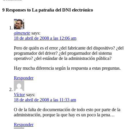
9 Responses to
La patraña del DNI electrónico
gimenete
says:
18 de abril de 2008 a las 12:06 am
Pero de quién es el error ¿del fabricante del dispositivo? ¿del
programador del driver? ¿del progarmador del sistema
operativo? ¿del estándar de la administración pública?
Hay mucha diferencia según la respuesta a estas preguntas.
Responder
Víctor
says:
18 de abril de 2008 a las 11:33 am
O de la falta de documentación de todo esto por parte de la
administración, porque la que hay es un poco la pena…
Responder