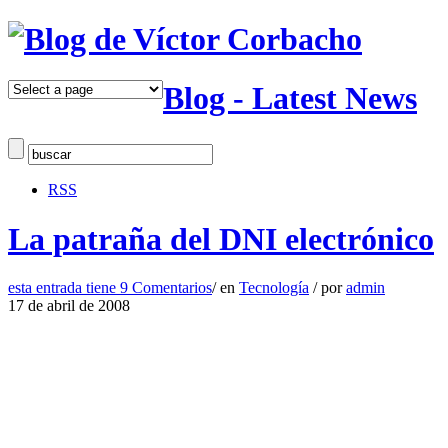
Blog - Latest News
RSS
La patraña del DNI electrónico
esta entrada tiene
9 Comentarios
/
en
Tecnología
/
por
admin
17 de abril de 2008