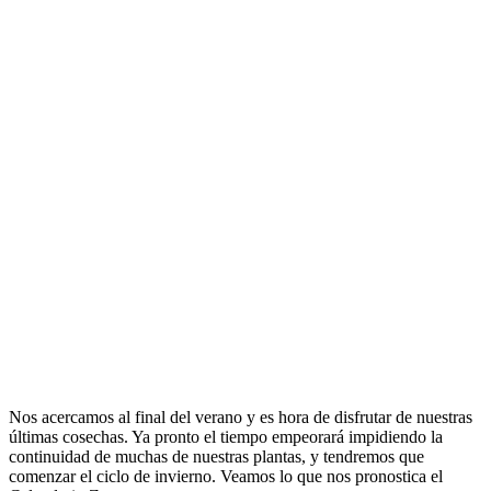
Nos acercamos al final del verano y es hora de disfrutar de nuestras
últimas cosechas. Ya pronto el tiempo empeorará impidiendo la
continuidad de muchas de nuestras plantas, y tendremos que
comenzar el ciclo de invierno. Veamos lo que nos pronostica el