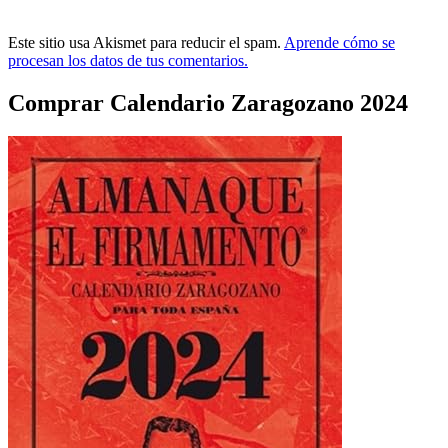
Este sitio usa Akismet para reducir el spam.
Aprende cómo se
procesan los datos de tus comentarios.
Comprar Calendario Zaragozano 2024