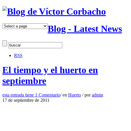
Blog - Latest News
RSS
El tiempo y el huerto en
septiembre
esta entrada tiene
1 Comentario
/
en
Huerto
/
por
admin
17 de septiembre de 2011