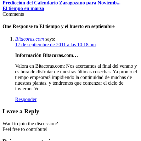
Predicción del Calendario Zaragozano para Noviemb...
El tiempo en marzo
Comments
One Response to
El tiempo y el huerto en septiembre
Bitacoras.com
says:
17 de septiembre de 2011 a las 10:18 am
Información Bitacoras.com…
Valora en Bitacoras.com: Nos acercamos al final del verano y
es hora de disfrutar de nuestras últimas cosechas. Ya pronto el
tiempo empeorará impidiendo la continuidad de muchas de
nuestras plantas, y tendremos que comenzar el ciclo de
invierno. Ve……
Responder
Leave a Reply
Want to join the discussion?
Feel free to contribute!