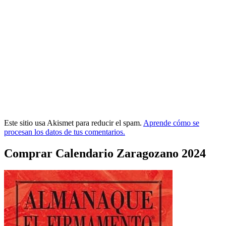
Este sitio usa Akismet para reducir el spam.
Aprende cómo se
procesan los datos de tus comentarios.
Comprar Calendario Zaragozano 2024