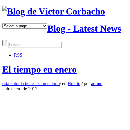
Blog - Latest News
RSS
El tiempo en enero
esta entrada tiene
1 Comentario
/
en
Huerto
/
por
admin
2 de enero de 2012