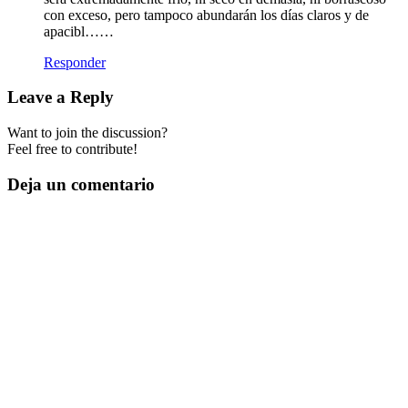
con exceso, pero tampoco abundarán los días claros y de
apacibl……
Responder
Leave a Reply
Want to join the discussion?
Feel free to contribute!
Deja un comentario