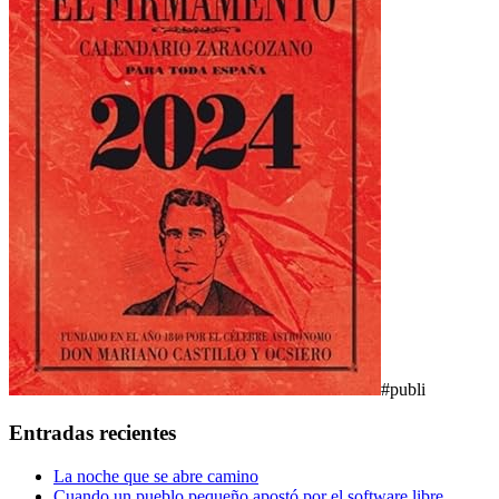
#publi
Entradas recientes
La noche que se abre camino
Cuando un pueblo pequeño apostó por el software libre