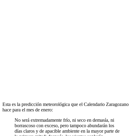
Esta es la predicción meteorológica que el Calendario Zaragozano
hace para el mes de enero:
No será extremadamente frío, ni seco en demasía, ni
borrascoso con exceso, pero tampoco abundarán los
días claros y de apacible ambiente en la mayor parte de