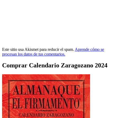
Este sitio usa Akismet para reducir el spam.
Aprende cómo se
procesan los datos de tus comentarios.
Comprar Calendario Zaragozano 2024