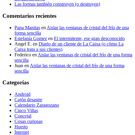
Las formas también construyen (o destruyen)
Comentarios recientes
Papa Manitas
en
Aislar las ventanas de cristal del frío de una
forma sencilla
Estefanía Gomez
en
El intermitente, ese gran desconocido
Angel E.
en
Diario de un cliente de La Caixa (o cómo La
Caixa trata a sus clientes)
Federico
en
Aislar las ventanas de cristal del frío de una forma
sencilla
Juan
en
Aislar las ventanas de cristal del frío de una forma
sencilla
Categorías
Android
Cajón desastre
Calendario Zaragozano
Cinco Villas
Concejal
Cosas curiosas
Huerto
Internet