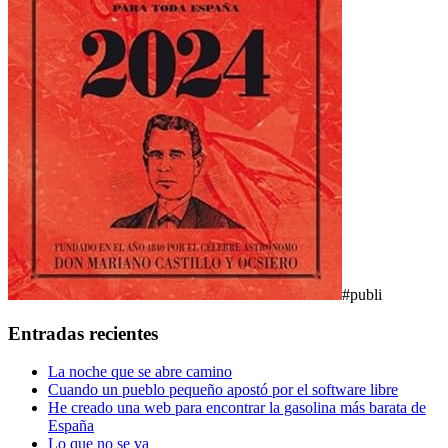
#publi
Entradas recientes
La noche que se abre camino
Cuando un pueblo pequeño apostó por el software libre
He creado una web para encontrar la gasolina más barata de
España
Lo que no se va