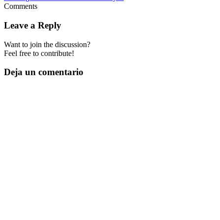
Comments
Leave a Reply
Want to join the discussion?
Feel free to contribute!
Deja un comentario