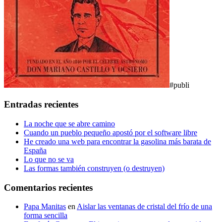
#publi
Entradas recientes
La noche que se abre camino
Cuando un pueblo pequeño apostó por el software libre
He creado una web para encontrar la gasolina más barata de
España
Lo que no se va
Las formas también construyen (o destruyen)
Comentarios recientes
Papa Manitas
en
Aislar las ventanas de cristal del frío de una
forma sencilla