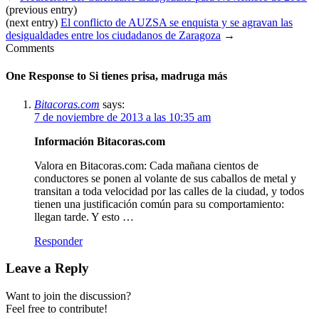
(previous entry)
(next entry)
El conflicto de AUZSA se enquista y se agravan las
desigualdades entre los ciudadanos de Zaragoza
→
Comments
One Response to
Si tienes prisa, madruga más
Bitacoras.com
says:
7 de noviembre de 2013 a las 10:35 am
Información Bitacoras.com
Valora en Bitacoras.com: Cada mañana cientos de
conductores se ponen al volante de sus caballos de metal y
transitan a toda velocidad por las calles de la ciudad, y todos
tienen una justificación común para su comportamiento:
llegan tarde. Y esto …
Responder
Leave a Reply
Want to join the discussion?
Feel free to contribute!