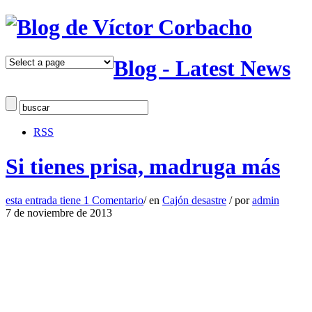
Blog - Latest News
RSS
Si tienes prisa, madruga más
esta entrada tiene
1 Comentario
/
en
Cajón desastre
/
por
admin
7 de noviembre de 2013