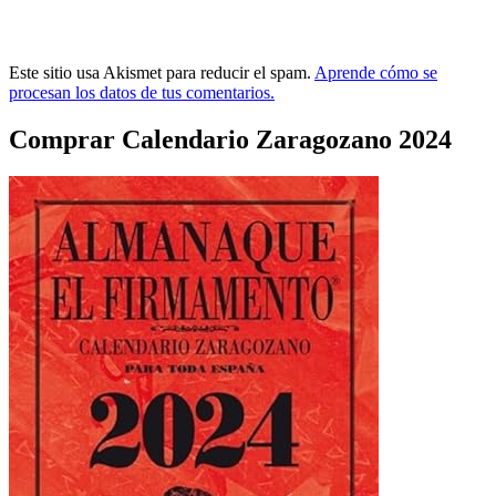
Este sitio usa Akismet para reducir el spam.
Aprende cómo se
procesan los datos de tus comentarios.
Comprar Calendario Zaragozano 2024