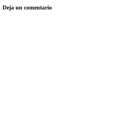
Deja un comentario