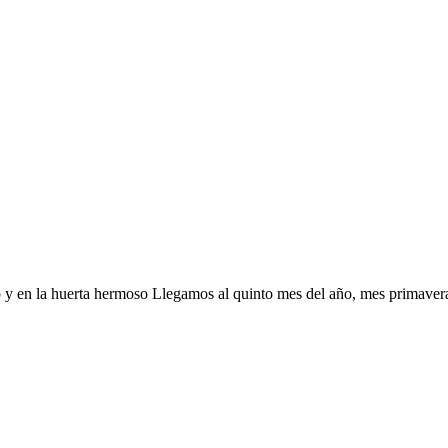
y en la huerta hermoso Llegamos al quinto mes del año, mes primaveral