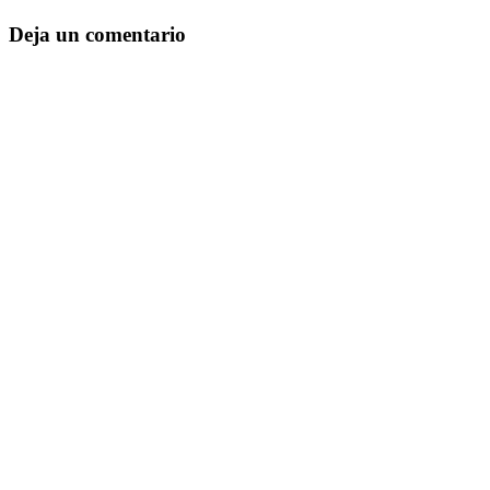
Deja un comentario