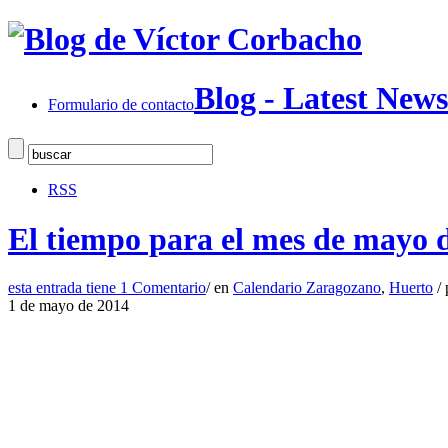
Blog - Latest News
Formulario de contacto
RSS
El tiempo para el mes de mayo 
esta entrada tiene
1 Comentario
/
en
Calendario Zaragozano
,
Huerto
/
1 de mayo de 2014