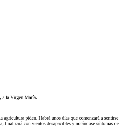
, a la Virgen María.
a agricultura piden. Habrá unos días que comenzará a sentirse
a; finalizará con vientos desapacibles y notándose síntomas de