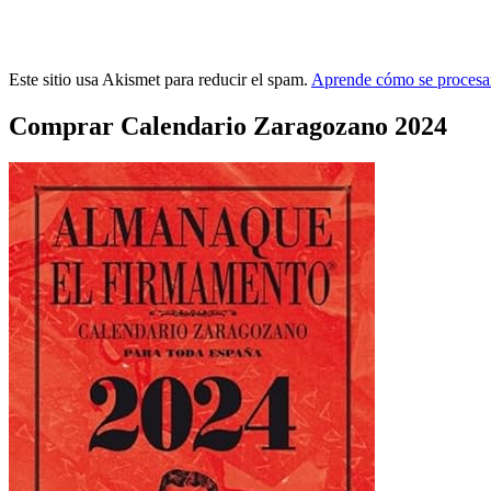
Este sitio usa Akismet para reducir el spam.
Aprende cómo se procesan
Comprar Calendario Zaragozano 2024