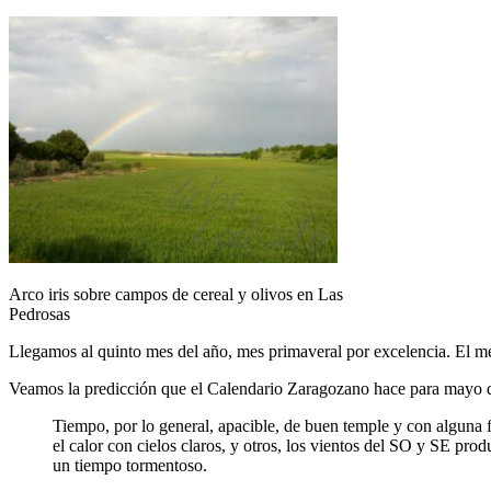
Arco iris sobre campos de cereal y olivos en Las
Pedrosas
Llegamos al quinto mes del año, mes primaveral por excelencia. El me
Veamos la predicción que el Calendario Zaragozano hace para mayo 
Tiempo, por lo general, apacible, de buen temple y con alguna 
el calor con cielos claros, y otros, los vientos del SO y SE p
un tiempo tormentoso.