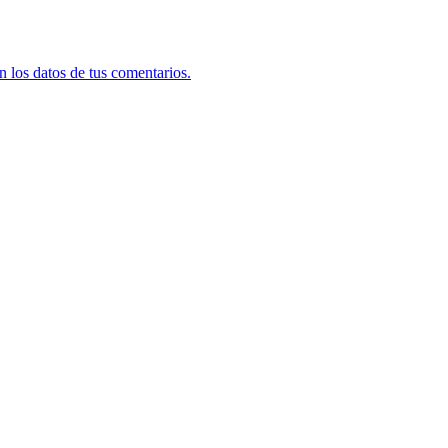
 los datos de tus comentarios.