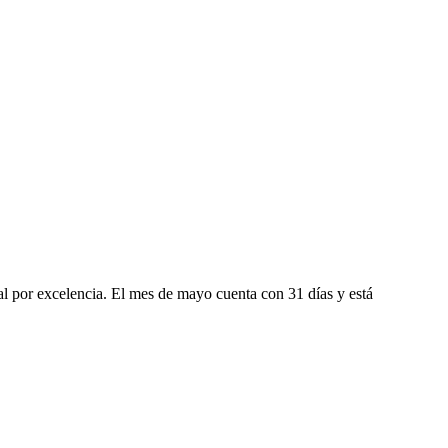
 por excelencia. El mes de mayo cuenta con 31 días y está