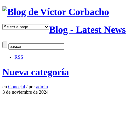
Blog - Latest News
RSS
Nueva categoría
en
Concejal
/
por
admin
3 de noviembre de 2024