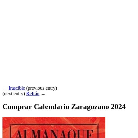
←
Irascible
(previous entry)
(next entry)
Refrán
→
Comprar Calendario Zaragozano 2024