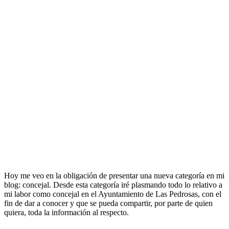
Hoy me veo en la obligación de presentar una nueva categoría en mi
blog: concejal. Desde esta categoría iré plasmando todo lo relativo a
mi labor como concejal en el Ayuntamiento de Las Pedrosas, con el
fin de dar a conocer y que se pueda compartir, por parte de quien
quiera, toda la información al respecto.