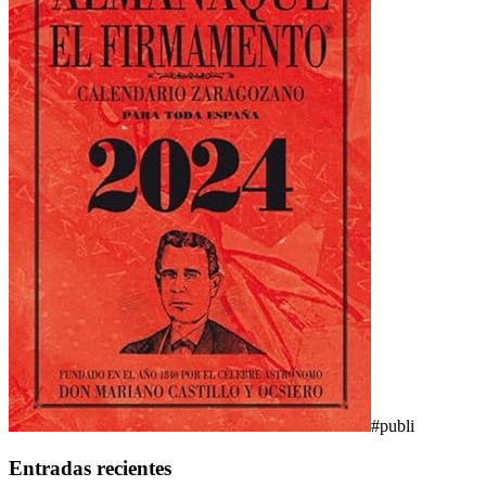
#publi
Entradas recientes