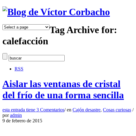
Tag Archive for:
calefacción
RSS
Aislar las ventanas de cristal
del frío de una forma sencilla
esta entrada tiene
3 Comentarios
/
en
Cajón desastre
,
Cosas curiosas
/
por
admin
9 de febrero de 2015