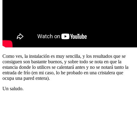
Como ves, la instalación es muy sencilla, y los resultados que se
consiguen son bastante buenos, y sobre todo se nota en que la
estancia donde lo utilices se calentará antes y no se notará tanto la
entrada de frío (en mi caso, lo he probado en una cristalera que
ocupa una pared entera).
Un saludo.