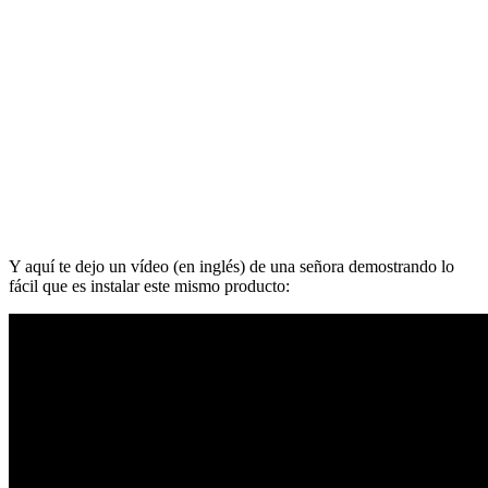
Y aquí te dejo un vídeo (en inglés) de una señora demostrando lo
fácil que es instalar este mismo producto: