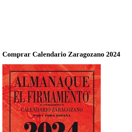
Comprar Calendario Zaragozano 2024