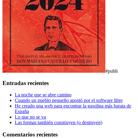
#publi
Entradas recientes
La noche que se abre camino
Cuando un pueblo pequeño apostó por el software libre
He creado una web para encontrar la gasolina más barata de
España
Lo que no se va
Las formas también construyen (o destruyen)
Comentarios recientes