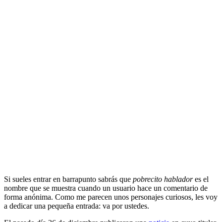
Si sueles entrar en barrapunto sabrás que
pobrecito hablador
es el
nombre que se muestra cuando un usuario hace un comentario de
forma anónima. Como me parecen unos personajes curiosos, les voy
a dedicar una pequeña entrada: va por ustedes.