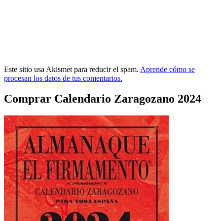
Este sitio usa Akismet para reducir el spam.
Aprende cómo se
procesan los datos de tus comentarios.
Comprar Calendario Zaragozano 2024