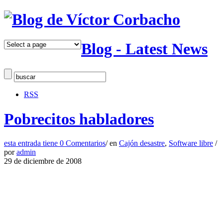
Blog - Latest News
RSS
Pobrecitos habladores
esta entrada tiene
0 Comentarios
/
en
Cajón desastre
,
Software libre
/
por
admin
29 de diciembre de 2008