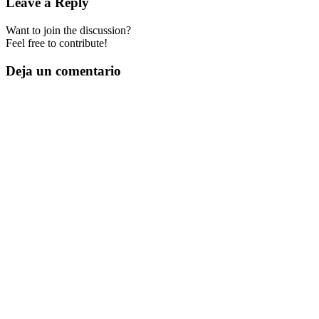
Leave a Reply
Want to join the discussion?
Feel free to contribute!
Deja un comentario