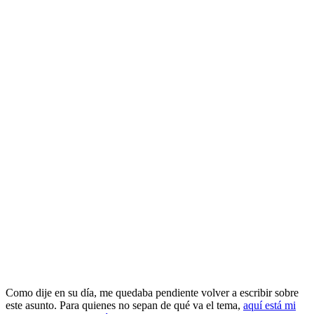
Como dije en su día, me quedaba pendiente volver a escribir sobre
este asunto. Para quienes no sepan de qué va el tema,
aquí está mi