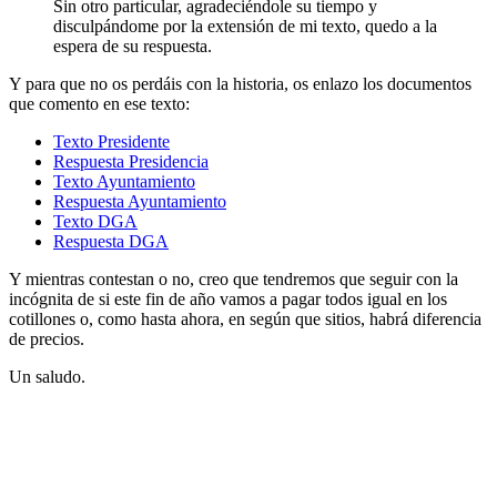
Sin otro particular, agradeciéndole su tiempo y
disculpándome por la extensión de mi texto, quedo a la
espera de su respuesta.
Y para que no os perdáis con la historia, os enlazo los documentos
que comento en ese texto:
Texto Presidente
Respuesta Presidencia
Texto Ayuntamiento
Respuesta Ayuntamiento
Texto DGA
Respuesta DGA
Y mientras contestan o no, creo que tendremos que seguir con la
incógnita de si este fin de año vamos a pagar todos igual en los
cotillones o, como hasta ahora, en según que sitios, habrá diferencia
de precios.
Un saludo.