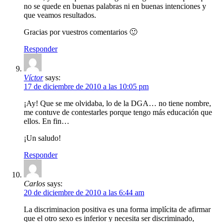
no se quede en buenas palabras ni en buenas intenciones y
que veamos resultados.
Gracias por vuestros comentarios 🙂
Responder
Víctor
says:
17 de diciembre de 2010 a las 10:05 pm
¡Ay! Que se me olvidaba, lo de la DGA… no tiene nombre,
me contuve de contestarles porque tengo más educación que
ellos. En fin…
¡Un saludo!
Responder
Carlos
says:
20 de diciembre de 2010 a las 6:44 am
La discriminacion positiva es una forma implícita de afirmar
que el otro sexo es inferior y necesita ser discriminado,