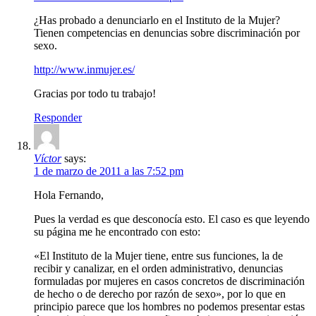
¿Has probado a denunciarlo en el Instituto de la Mujer?
Tienen competencias en denuncias sobre discriminación por
sexo.
http://www.inmujer.es/
Gracias por todo tu trabajo!
Responder
Víctor
says:
1 de marzo de 2011 a las 7:52 pm
Hola Fernando,
Pues la verdad es que desconocía esto. El caso es que leyendo
su página me he encontrado con esto:
«El Instituto de la Mujer tiene, entre sus funciones, la de
recibir y canalizar, en el orden administrativo, denuncias
formuladas por mujeres en casos concretos de discriminación
de hecho o de derecho por razón de sexo», por lo que en
principio parece que los hombres no podemos presentar estas