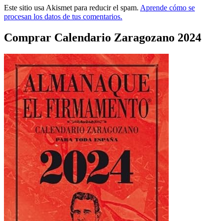
Este sitio usa Akismet para reducir el spam.
Aprende cómo se
procesan los datos de tus comentarios.
Comprar Calendario Zaragozano 2024