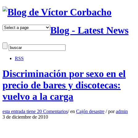
Blog - Latest News
RSS
Discriminación por sexo en el
precio de bares y discotecas:
vuelvo a la carga
esta entrada tiene
20 Comentarios
/
en
Cajón desastre
/
por
admin
3 de diciembre de 2010