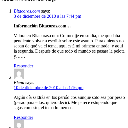
Bitacoras.com
says:
3 de diciembre de 2010 a las 7:44 pm
Información Bitacoras.com…
Valora en Bitacoras.com: Como dije en su día, me quedaba
pendiente volver a escribir sobre este asunto. Para quienes no
sepan de qué va el tema, aquí está mi primera entrada, y aquí
la segunda. Después de que todo el mundo se pasara la pelota
y……
Responder
Elena
says:
10 de diciembre de 2010 a las 1:16 pm
Algún día saldrás en los periódicos aunque solo sea por pesao
(pesao para ellos, quiero decir). Me parece estupendo que
sigas con esto, el tema lo merece.
Responder